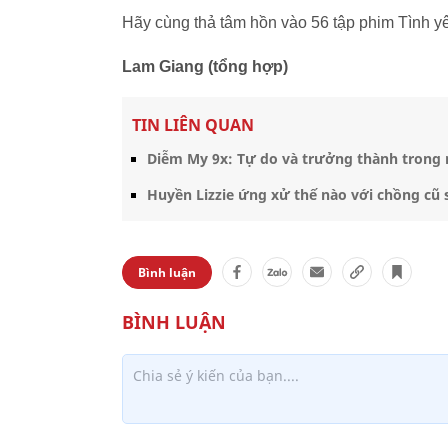
Hãy cùng thả tâm hồn vào 56 tập phim Tình yê
Lam Giang (tổng hợp)
TIN LIÊN QUAN
Diễm My 9x: Tự do và trưởng thành trong
Huyền Lizzie ứng xử thế nào với chồng cũ 
Bình luận