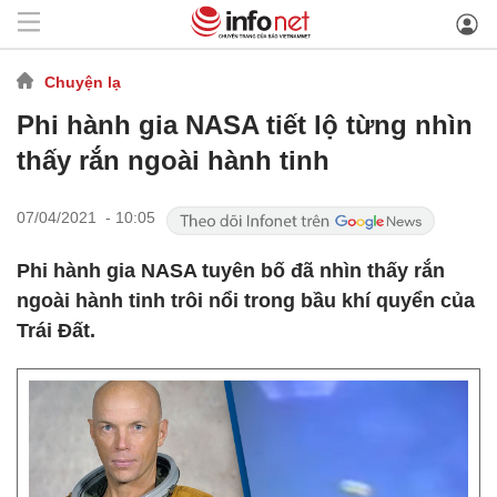
Chuyện lạ
Phi hành gia NASA tiết lộ từng nhìn
thấy rắn ngoài hành tinh
07/04/2021 - 10:05
Phi hành gia NASA tuyên bố đã nhìn thấy rắn
ngoài hành tinh trôi nổi trong bầu khí quyển của
Trái Đất.