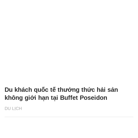
Du khách quốc tế thưởng thức hải sản
không giới hạn tại Buffet Poseidon
DU LỊCH