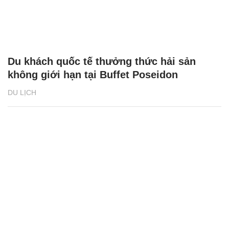
Du khách quốc tế thưởng thức hải sản
không giới hạn tại Buffet Poseidon
DU LỊCH