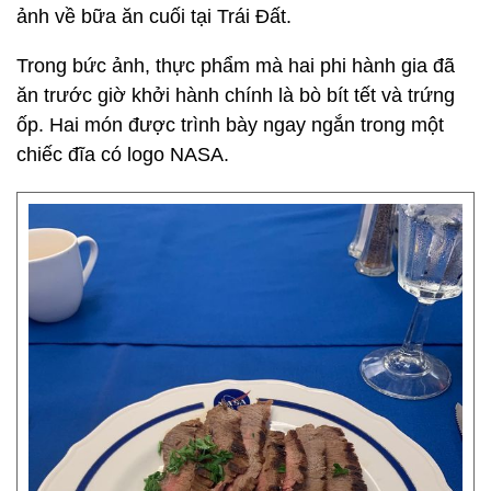
ảnh về bữa ăn cuối tại Trái Đất.
Trong bức ảnh, thực phẩm mà hai phi hành gia đã
ăn trước giờ khởi hành chính là bò bít tết và trứng
ốp. Hai món được trình bày ngay ngắn trong một
chiếc đĩa có logo NASA.