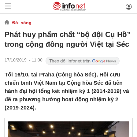
Đời sống
Phát huy phẩm chất “bộ đội Cụ Hồ”
trong cộng đồng người Việt tại Séc
17/10/2019 - 11:00
Tối 16/10, tại Praha (Cộng hòa Séc), Hội cựu
chiến binh Việt Nam tại Cộng hòa Séc đã tiến
hành đại hội tổng kết nhiệm kỳ 1 (2014-2019) và
đề ra phương hướng hoạt động nhiệm kỳ 2
(2019-2024).