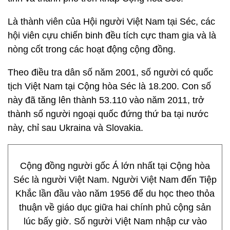
Là thành viên của Hội người Việt Nam tại Séc, các
hội viên cựu chiến binh đều tích cực tham gia và là
nòng cốt trong các hoạt động cộng đồng.
Theo điều tra dân số năm 2001, số người có quốc
tịch Việt Nam tại Cộng hòa Séc là 18.200. Con số
này đã tăng lên thành 53.110 vào năm 2011, trở
thành số người ngoại quốc đứng thứ ba tại nước
này, chỉ sau Ukraina và Slovakia.
Cộng đồng người gốc Á lớn nhất tại Cộng hòa
Séc là người Việt Nam. Người Việt Nam đến Tiệp
Khắc lần đầu vào năm 1956 để du học theo thỏa
thuận về giáo dục giữa hai chính phủ cộng sản
lúc bấy giờ. Số người Việt Nam nhập cư vào