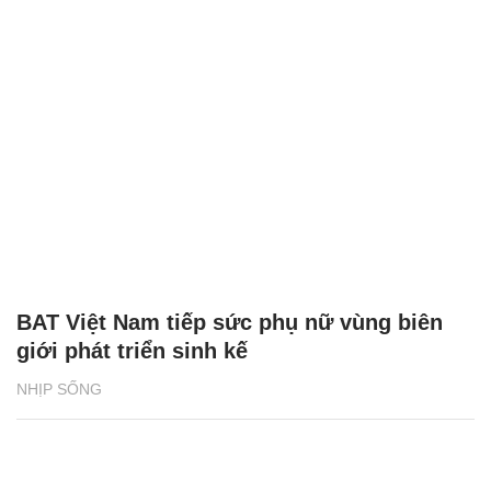
BAT Việt Nam tiếp sức phụ nữ vùng biên
giới phát triển sinh kế
NHỊP SỐNG