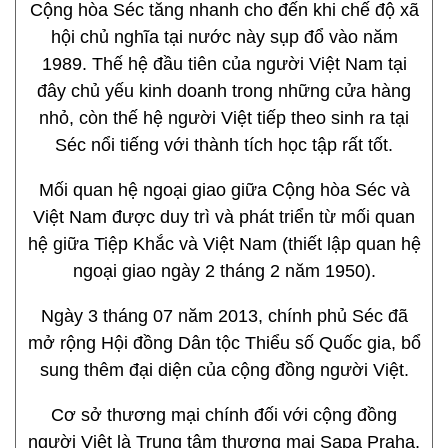
Cộng hòa Séc tăng nhanh cho đến khi chế độ xã
hội chủ nghĩa tại nước này sụp đổ vào năm
1989. Thế hệ đầu tiên của người Việt Nam tại
đây chủ yếu kinh doanh trong những cửa hàng
nhỏ, còn thế hệ người Việt tiếp theo sinh ra tại
Séc nổi tiếng với thành tích học tập rất tốt.
Mối quan hệ ngoại giao giữa Cộng hòa Séc và
Việt Nam được duy trì và phát triển từ mối quan
hệ giữa Tiệp Khắc và Việt Nam (thiết lập quan hệ
ngoại giao ngày 2 tháng 2 năm 1950).
Ngày 3 tháng 07 năm 2013, chính phủ Séc đã
mở rộng Hội đồng Dân tộc Thiểu số Quốc gia, bổ
sung thêm đại diện của cộng đồng người Việt.
Cơ sở thương mại chính đối với cộng đồng
người Việt là Trung tâm thương mại Sapa Praha,