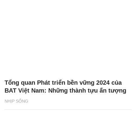
Tổng quan Phát triển bền vững 2024 của
BAT Việt Nam: Những thành tựu ấn tượng
NHỊP SỐNG