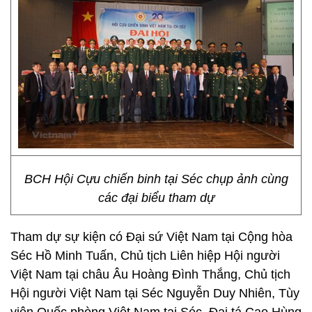
BCH Hội Cựu chiến binh tại Séc chụp ảnh cùng
các đại biểu tham dự
Tham dự sự kiện có Đại sứ Việt Nam tại Cộng hòa
Séc Hồ Minh Tuấn, Chủ tịch Liên hiệp Hội người
Việt Nam tại châu Âu Hoàng Đình Thắng, Chủ tịch
Hội người Việt Nam tại Séc Nguyễn Duy Nhiên, Tùy