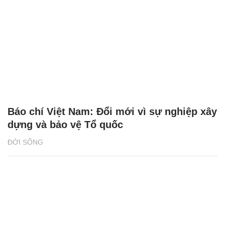
Báo chí Việt Nam: Đổi mới vì sự nghiệp xây
dựng và bảo vệ Tổ quốc
ĐỜI SỐNG