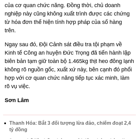
của cơ quan chức năng. Đồng thời, chủ doanh
nghiệp này cũng không xuất trình được các chứng
từ hóa đơn thể hiện tính hợp pháp của số hàng
trên.
Ngay sau đó, Đội Cảnh sát điều tra tội phạm về
Kinh tế Công an huyện Đức Trọng đã tiến hành lập
biên bản tạm giữ toàn bộ 1.465kg thịt heo đông lạnh
không rõ nguồn gốc, xuất xứ này, bên cạnh đó phối
hợp với cơ quan chức năng tiếp tục xác minh, làm
rõ vụ việc.
Sơn Lâm
Thanh Hóa: Bắt 3 đối tượng lừa đảo, chiếm đoạt 2,4
tỷ đồng