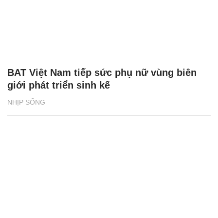
BAT Việt Nam tiếp sức phụ nữ vùng biên
giới phát triển sinh kế
NHỊP SỐNG