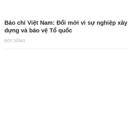
Báo chí Việt Nam: Đổi mới vì sự nghiệp xây
dựng và bảo vệ Tổ quốc
ĐỜI SỐNG