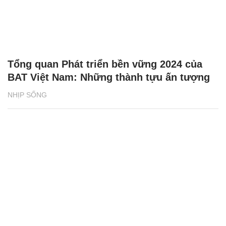
Tổng quan Phát triển bền vững 2024 của
BAT Việt Nam: Những thành tựu ấn tượng
NHỊP SỐNG