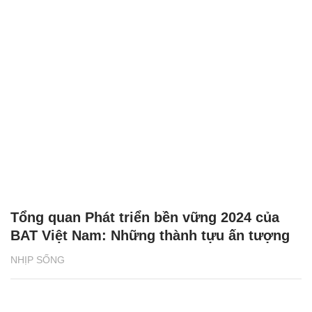
Tổng quan Phát triển bền vững 2024 của
BAT Việt Nam: Những thành tựu ấn tượng
NHỊP SỐNG