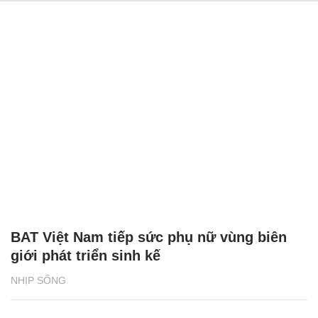
BAT Việt Nam tiếp sức phụ nữ vùng biên
giới phát triển sinh kế
NHỊP SỐNG