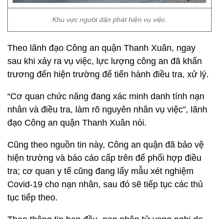
Khu vực người dân phát hiện vụ việc.
Theo lãnh đạo Công an quận Thanh Xuân, ngay
sau khi xảy ra vụ việc, lực lượng công an đã khẩn
trương đến hiện trường để tiến hành điều tra, xử lý.
“Cơ quan chức năng đang xác minh danh tính nạn
nhân và điều tra, làm rõ nguyên nhân vụ việc”, lãnh
đạo Công an quận Thanh Xuân nói.
Cũng theo nguồn tin này, Công an quận đã bảo vệ
hiện trường và báo cáo cấp trên để phối hợp điều
tra; cơ quan y tế cũng đang lấy mẫu xét nghiệm
Covid-19 cho nạn nhân, sau đó sẽ tiếp tục các thủ
tục tiếp theo.