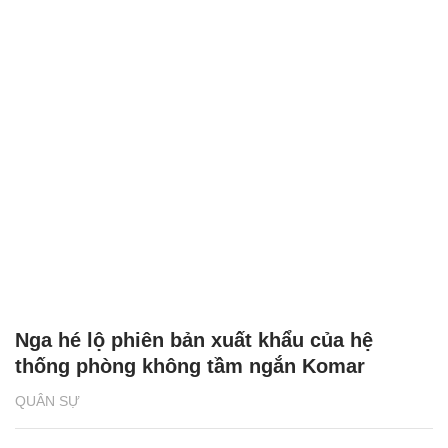
Nga hé lộ phiên bản xuất khẩu của hệ
thống phòng không tầm ngắn Komar
QUÂN SỰ