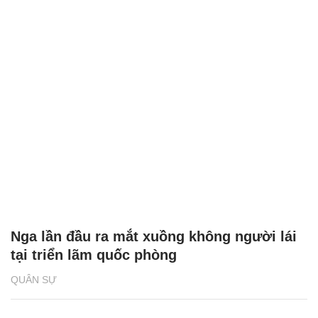
Nga lần đầu ra mắt xuồng không người lái
tại triển lãm quốc phòng
QUÂN SỰ