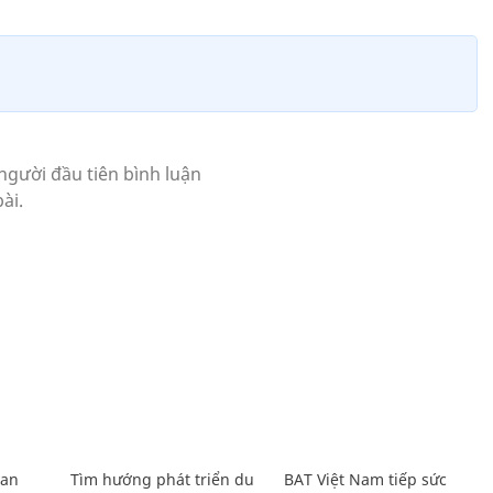
Lan
Tìm hướng phát triển du
BAT Việt Nam tiếp sức