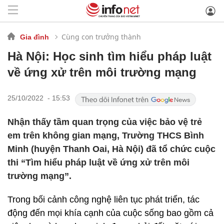
Cùng con trưởng thành
Gia đình
Hà Nội: Học sinh tìm hiểu pháp luật
về ứng xử trên môi trường mạng
25/10/2022 - 15:53
Nhận thấy tầm quan trọng của việc bảo vệ trẻ
em trên không gian mạng, Trường THCS Bình
Minh (huyện Thanh Oai, Hà Nội) đã tổ chức cuộc
thi “Tìm hiểu pháp luật về ứng xử trên môi
trường mạng”.
Trong bối cảnh công nghệ liên tục phát triển, tác
động đến mọi khía cạnh của cuộc sống bao gồm cả