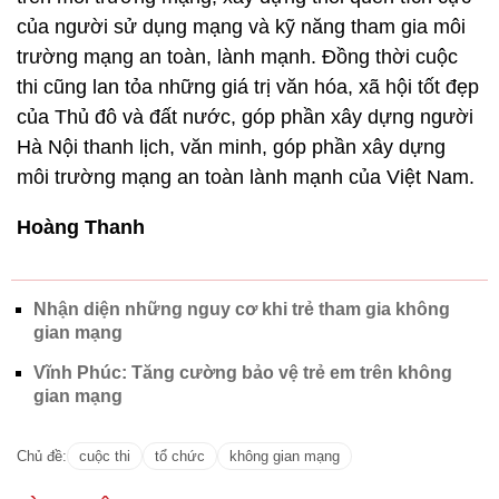
của người sử dụng mạng và kỹ năng tham gia môi
trường mạng an toàn, lành mạnh. Đồng thời cuộc
thi cũng lan tỏa những giá trị văn hóa, xã hội tốt đẹp
của Thủ đô và đất nước, góp phần xây dựng người
Hà Nội thanh lịch, văn minh, góp phần xây dựng
môi trường mạng an toàn lành mạnh của Việt Nam.
Hoàng Thanh
Nhận diện những nguy cơ khi trẻ tham gia không
gian mạng
Vĩnh Phúc: Tăng cường bảo vệ trẻ em trên không
gian mạng
Chủ đề:
cuộc thi
tổ chức
không gian mạng