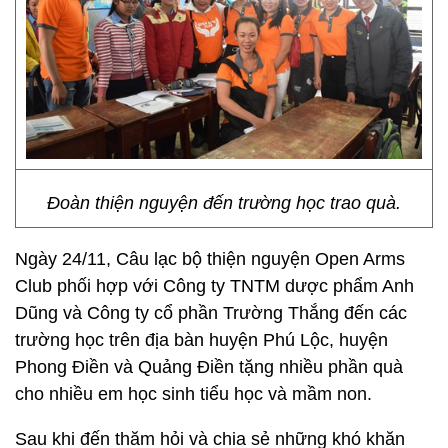
Đoàn thiện nguyện đến trường học trao quà.
Ngày 24/11, Câu lạc bộ thiện nguyện Open Arms
Club phối hợp với Công ty TNTM dược phẩm Anh
Dũng và Công ty cổ phần Trường Thắng đến các
trường học trên địa bàn huyện Phú Lộc, huyện
Phong Điền và Quảng Điền tặng nhiều phần quà
cho nhiều em học sinh tiểu học và mầm non.
Sau khi đến thăm hỏi và chia sẻ những khó khăn