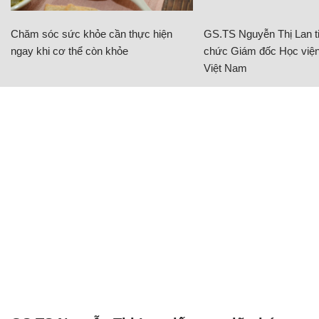
Chăm sóc sức khỏe cần thực hiện
GS.TS Nguyễn Thị Lan ti
ngay khi cơ thể còn khỏe
chức Giám đốc Học viện
Việt Nam