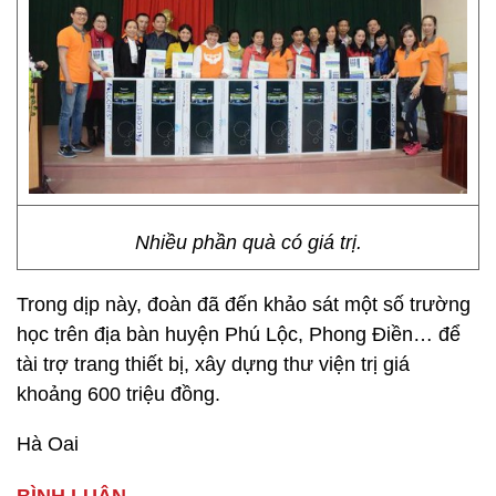
Nhiều phần quà có giá trị.
Trong dịp này, đoàn đã đến khảo sát một số trường
học trên địa bàn huyện Phú Lộc, Phong Điền… để
tài trợ trang thiết bị, xây dựng thư viện trị giá
khoảng 600 triệu đồng.
Hà Oai