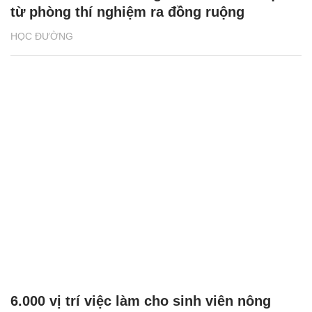
từ phòng thí nghiệm ra đồng ruộng
HỌC ĐƯỜNG
6.000 vị trí việc làm cho sinh viên nông