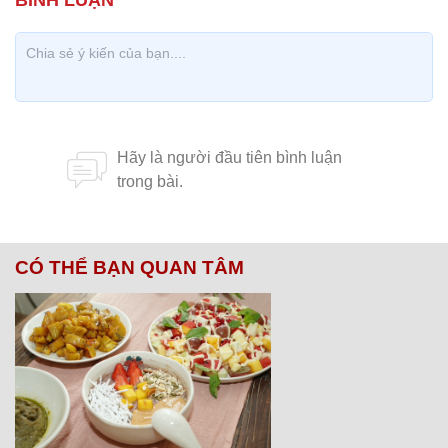
CÓ THỂ BẠN QUAN TÂM