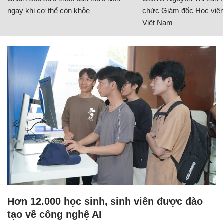
ngay khi cơ thể còn khỏe
chức Giám đốc Học viện
Việt Nam
Hơn 12.000 học sinh, sinh viên được đào
tạo về công nghệ AI