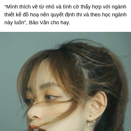
“Mình thích vẽ từ nhỏ và tình cờ thấy hợp với ngành
thiết kế đồ hoạ nên quyết định thi và theo học ngành
này luôn”, Bảo Vân cho hay.