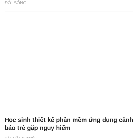
ĐỜI SỐNG
Học sinh thiết kế phần mềm ứng dụng cảnh
báo trẻ gặp nguy hiểm