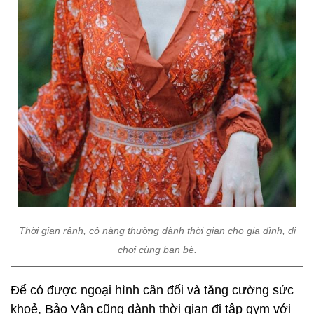
Thời gian rảnh, cô nàng thường dành thời gian cho gia đình, đi
chơi cùng bạn bè.
Để có được ngoại hình cân đối và tăng cường sức
khoẻ, Bảo Vân cũng dành thời gian đi tập gym với