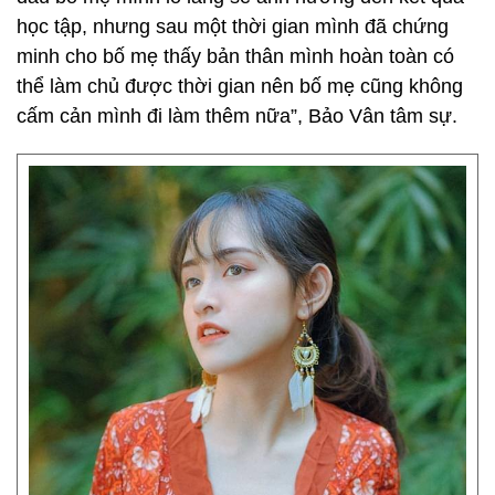
học tập, nhưng sau một thời gian mình đã chứng
minh cho bố mẹ thấy bản thân mình hoàn toàn có
thể làm chủ được thời gian nên bố mẹ cũng không
cấm cản mình đi làm thêm nữa”, Bảo Vân tâm sự.