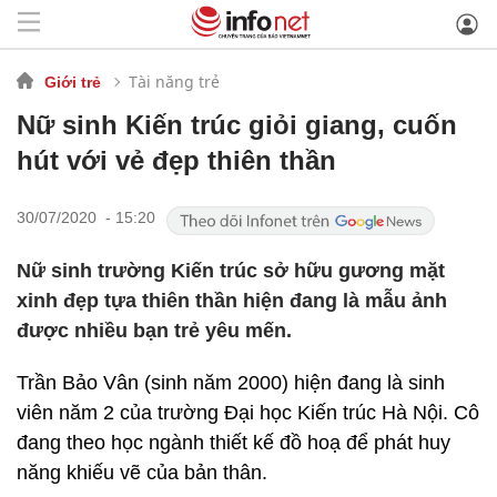
Tài năng trẻ
Giới trẻ
Nữ sinh Kiến trúc giỏi giang, cuốn
hút với vẻ đẹp thiên thần
30/07/2020 - 15:20
Nữ sinh trường Kiến trúc sở hữu gương mặt
xinh đẹp tựa thiên thần hiện đang là mẫu ảnh
được nhiều bạn trẻ yêu mến.
Trần Bảo Vân (sinh năm 2000) hiện đang là sinh
viên năm 2 của trường Đại học Kiến trúc Hà Nội. Cô
đang theo học ngành thiết kế đồ hoạ để phát huy
năng khiếu vẽ của bản thân.