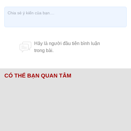
CÓ THỂ BẠN QUAN TÂM