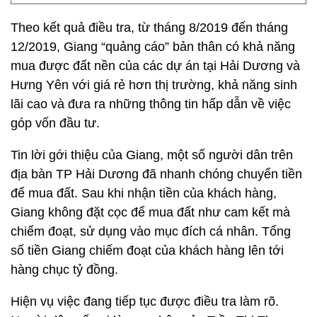
Theo kết quả điều tra, từ tháng 8/2019 đến tháng
12/2019, Giang “quảng cáo” bản thân có khả năng
mua được đất nền của các dự án tại Hải Dương và
Hưng Yên với giá rẻ hơn thị trường, khả năng sinh
lãi cao và đưa ra những thông tin hấp dẫn về việc
góp vốn đầu tư.
Tin lời gới thiệu của Giang, một số người dân trên
địa bàn TP Hải Dương đã nhanh chóng chuyển tiền
để mua đất. Sau khi nhận tiền của khách hàng,
Giang không đặt cọc để mua đất như cam kết mà
chiếm đoạt, sử dụng vào mục đích cá nhân. Tổng
số tiền Giang chiếm đoạt của khách hàng lên tới
hàng chục tỷ đồng.
Hiện vụ việc đang tiếp tục được điều tra làm rõ.