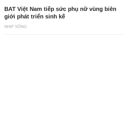
BAT Việt Nam tiếp sức phụ nữ vùng biên
giới phát triển sinh kế
NHỊP SỐNG