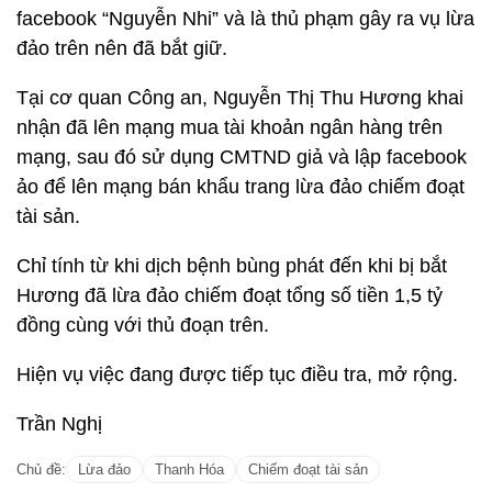
facebook “Nguyễn Nhi” và là thủ phạm gây ra vụ lừa
đảo trên nên đã bắt giữ.
Tại cơ quan Công an, Nguyễn Thị Thu Hương khai
nhận đã lên mạng mua tài khoản ngân hàng trên
mạng, sau đó sử dụng CMTND giả và lập facebook
ảo để lên mạng bán khẩu trang lừa đảo chiếm đoạt
tài sản.
Chỉ tính từ khi dịch bệnh bùng phát đến khi bị bắt
Hương đã lừa đảo chiếm đoạt tổng số tiền 1,5 tỷ
đồng cùng với thủ đoạn trên.
Hiện vụ việc đang được tiếp tục điều tra, mở rộng.
Trần Nghị
Chủ đề:
Lừa đảo
Thanh Hóa
Chiếm đoạt tài sản