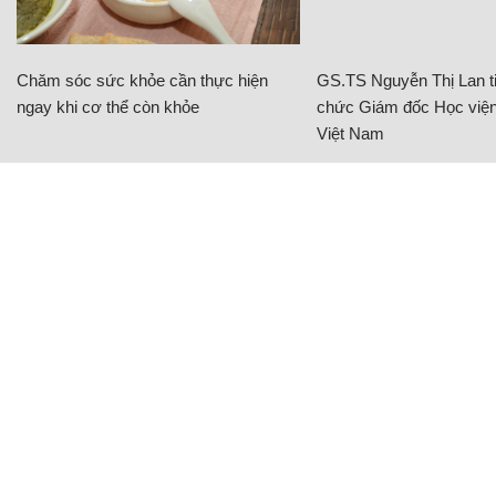
Chăm sóc sức khỏe cần thực hiện
GS.TS Nguyễn Thị Lan ti
ngay khi cơ thể còn khỏe
chức Giám đốc Học viện
Việt Nam