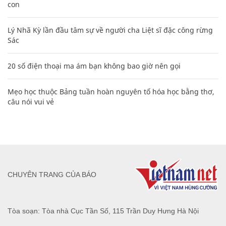
con
Lý Nhã Kỳ lần đầu tâm sự về người cha Liệt sĩ đặc công rừng
Sác
20 số điện thoại ma ám bạn không bao giờ nên gọi
Mẹo học thuộc Bảng tuần hoàn nguyên tố hóa học bằng thơ,
câu nói vui vẻ
CHUYÊN TRANG CỦA BÁO
Tòa soạn: Tòa nhà Cục Tần Số, 115 Trần Duy Hưng Hà Nội