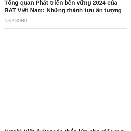
Tổng quan Phát triển bền vững 2024 của
BAT Việt Nam: Những thành tựu ấn tượng
NHỊP SỐNG