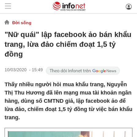
Đời sống
"Nữ quái" lập facebook ảo bán khẩu
trang, lừa đảo chiếm đoạt 1,5 tỷ
đồng
10/03/2020 - 15:49
Thấy nhiều người hỏi mua khẩu trang, Nguyễn
Thị Thu Hương đã lên mạng mua tài khoản ngân
hàng, dùng số CMTND giả, lập facebook ảo để
lừa đảo, chiếm đoạt 1,5 tỷ đồng từ việc bán khẩu
trang.