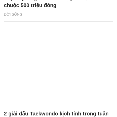
chuộc 500 triệu đồng
ĐỜI SỐNG
2 giải đấu Taekwondo kịch tính trong tuần