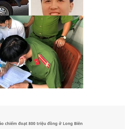
ảo chiếm đoạt 800 triệu đồng ở Long Biên