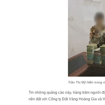
Trần Thị Mỹ Hiền trong 
Tin những quảng cáo này, hàng trăm người đ
nền đất với Công ty Đất Vàng Hoàng Gia và