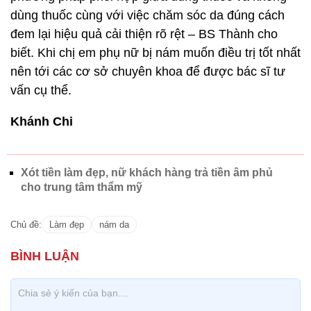
dùng thuốc cùng với việc chăm sóc da đúng cách
đem lại hiệu quả cải thiện rõ rệt – BS Thành cho
biết. Khi chị em phụ nữ bị nám muốn điều trị tốt nhất
nên tới các cơ sở chuyên khoa để được bác sĩ tư
vấn cụ thể.
Khánh Chi
Xót tiền làm đẹp, nữ khách hàng trả tiền âm phủ
cho trung tâm thẩm mỹ
Chủ đề:
Làm đẹp
nám da