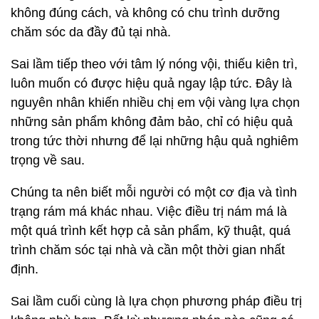
không đúng cách, và không có chu trình dưỡng
chăm sóc da đầy đủ tại nhà.
Sai lầm tiếp theo với tâm lý nóng vội, thiếu kiên trì,
luôn muốn có được hiệu quả ngay lập tức. Đây là
nguyên nhân khiến nhiều chị em vội vàng lựa chọn
những sản phẩm không đảm bảo, chỉ có hiệu quả
trong tức thời nhưng để lại những hậu quả nghiêm
trọng về sau.
Chúng ta nên biết mỗi người có một cơ địa và tình
trạng rám má khác nhau. Việc điều trị nám má là
một quá trình kết hợp cả sản phẩm, kỹ thuật, quá
trình chăm sóc tại nhà và cần một thời gian nhất
định.
Sai lầm cuối cùng là lựa chọn phương pháp điều trị