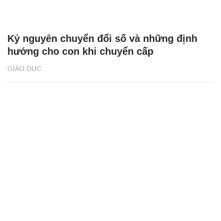
Kỷ nguyên chuyển đổi số và những định
hướng cho con khi chuyển cấp
GIÁO DỤC