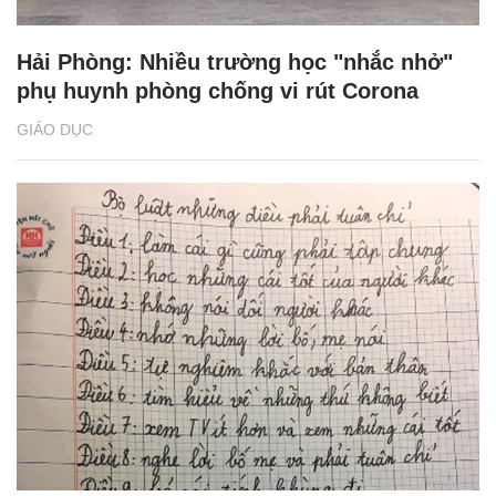
Hải Phòng: Nhiều trường học "nhắc nhở"
phụ huynh phòng chống vi rút Corona
GIÁO DỤC