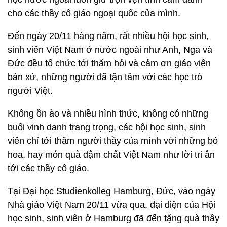
cho các thầy cô giáo ngoại quốc của mình.
Đến ngày 20/11 hàng năm, rất nhiều hội học sinh,
sinh viên Việt Nam ở nước ngoài như Anh, Nga và
Đức đều tổ chức tới thăm hỏi và cảm ơn giáo viên
bản xứ, những người đã tận tâm với các học trò
người Việt.
Không ồn ào và nhiều hình thức, không có những
buổi vinh danh trang trọng, các hội học sinh, sinh
viên chỉ tới thăm người thầy của mình với những bó
hoa, hay món quà đậm chất Việt Nam như lời tri ân
tới các thầy cô giáo.
Tại Đại học Studienkolleg Hamburg, Đức, vào ngày
Nhà giáo Việt Nam 20/11 vừa qua, đại diện của Hội
học sinh, sinh viên ở Hamburg đã đến tặng quà thầy