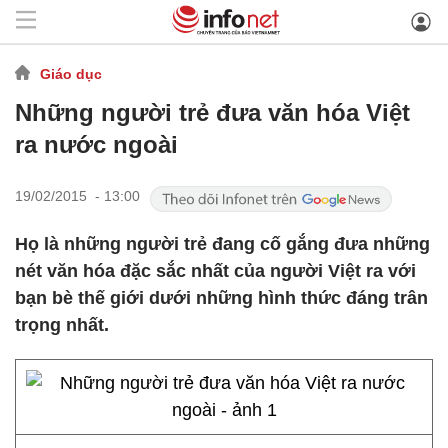
Giáo dục
Những người trẻ đưa văn hóa Việt
ra nước ngoài
19/02/2015 - 13:00
Họ là những người trẻ đang cố gắng đưa những
nét văn hóa đặc sắc nhất của người Việt ra với
bạn bè thế giới dưới những hình thức đáng trân
trọng nhất.