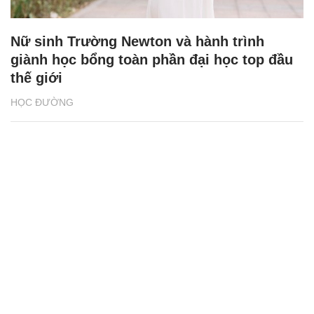
Nữ sinh Trường Newton và hành trình
giành học bổng toàn phần đại học top đầu
thế giới
HỌC ĐƯỜNG