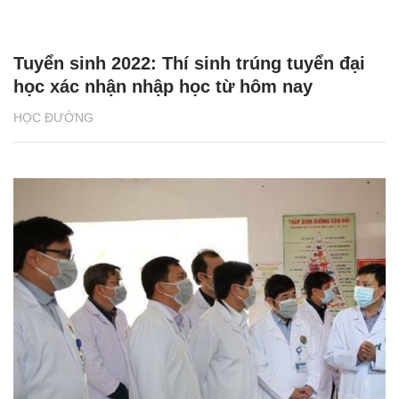
Tuyển sinh 2022: Thí sinh trúng tuyển đại
học xác nhận nhập học từ hôm nay
HỌC ĐƯỜNG