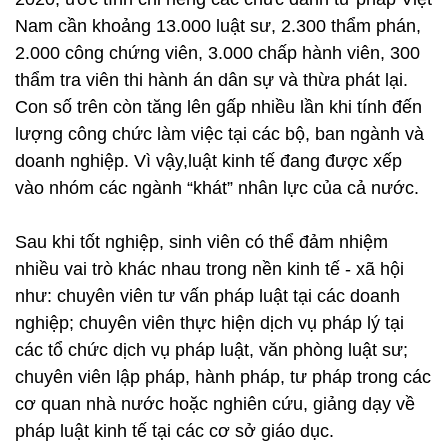
Nam cần khoảng 13.000 luật sư, 2.300 thẩm phán,
2.000 công chứng viên, 3.000 chấp hành viên, 300
thẩm tra viên thi hành án dân sự và thừa phát lại.
Con số trên còn tăng lên gấp nhiều lần khi tính đến
lượng công chức làm việc tại các bộ, ban ngành và
doanh nghiệp. Vì vậy,luật kinh tế đang được xếp
vào nhóm các ngành “khát” nhân lực của cả nước.
Sau khi tốt nghiệp, sinh viên có thể đảm nhiệm
nhiều vai trò khác nhau trong nền kinh tế - xã hội
như: chuyên viên tư vấn pháp luật tại các doanh
nghiệp; chuyên viên thực hiện dịch vụ pháp lý tại
các tổ chức dịch vụ pháp luật, văn phòng luật sư;
chuyên viên lập pháp, hành pháp, tư pháp trong các
cơ quan nhà nước hoặc nghiên cứu, giảng dạy về
pháp luật kinh tế tại các cơ sở giáo dục.