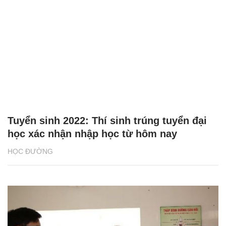
Tuyển sinh 2022: Thí sinh trúng tuyển đại
học xác nhận nhập học từ hôm nay
HỌC ĐƯỜNG