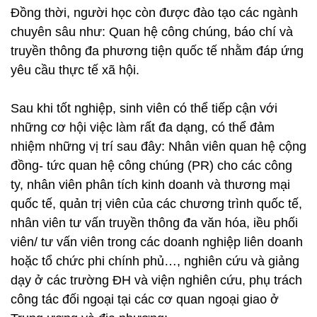
Đồng thời, người học còn được đào tạo các ngành
chuyên sâu như: Quan hệ công chúng, báo chí và
truyền thông đa phương tiện quốc tế nhằm đáp ứng
yêu cầu thực tế xã hội.
Sau khi tốt nghiệp, sinh viên có thể tiếp cận với
những cơ hội việc làm rất đa dạng, có thể đảm
nhiệm những vị trí sau đây: Nhân viên quan hệ cộng
đồng- tức quan hệ công chúng (PR) cho các công
ty, nhân viên phân tích kinh doanh và thương mại
quốc tế, quản trị viên của các chương trình quốc tế,
nhân viên tư vấn truyền thông đa văn hóa, iều phối
viên/ tư vấn viên trong các doanh nghiệp liên doanh
hoặc tổ chức phi chính phủ…, nghiên cứu và giảng
dạy ở các trường ĐH và viện nghiên cứu, phụ trách
công tác đối ngoại tại các cơ quan ngoại giao ở