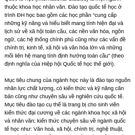
thuộc khoa học nhân văn. Đào tạo quốc tế học ở
trình ĐH học bao gồm các học phần “cung cấp
những kỹ năng và hiểu biết mang tính hiện đại và
lịch sử về xã hội toàn cầu, các nền văn hóa, ngôn
ngữ, các hệ thống chính phủ cũng như các vấn đề
chính trị, kinh tế, xã hội và văn hóa lớn và những
mối liên hệ mang tính định hướng toàn cầu” (theo
định nghĩa của Hiệp hội Quốc tế học thế giới).
Mục tiêu chung của ngành học này là đào tạo nguồn
nhân lực chất lượng, có kiến thức và kỹ năng căn
bản cũng như chuyên sâu về nghiên cứu quốc tế.
Mục tiêu đào tạo cụ thể là trang bị cho sinh viên
kiến thức đại cương về các ngành khoa học xã hội
và nhân văn; kiến thức chuyên sâu về ngành quốc
tế học như: Văn hoá, xã hội, chính trị, nghệ thuật,