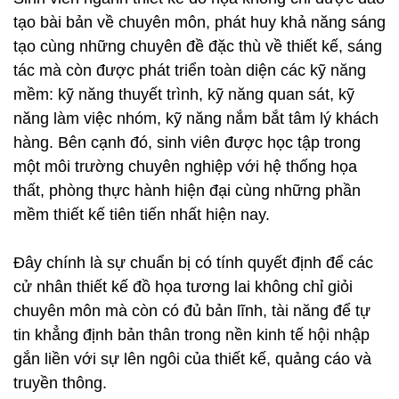
tạo bài bản về chuyên môn, phát huy khả năng sáng
tạo cùng những chuyên đề đặc thù về thiết kế, sáng
tác mà còn được phát triển toàn diện các kỹ năng
mềm: kỹ năng thuyết trình, kỹ năng quan sát, kỹ
năng làm việc nhóm, kỹ năng nắm bắt tâm lý khách
hàng. Bên cạnh đó, sinh viên được học tập trong
một môi trường chuyên nghiệp với hệ thống họa
thất, phòng thực hành hiện đại cùng những phần
mềm thiết kế tiên tiến nhất hiện nay.
Đây chính là sự chuẩn bị có tính quyết định để các
cử nhân thiết kế đồ họa tương lai không chỉ giỏi
chuyên môn mà còn có đủ bản lĩnh, tài năng để tự
tin khẳng định bản thân trong nền kinh tế hội nhập
gắn liền với sự lên ngôi của thiết kế, quảng cáo và
truyền thông.