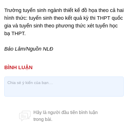
Trường tuyển sinh ngành thiết kế đồ họa theo cả hai
hình thức: tuyển sinh theo kết quả kỳ thi THPT quốc
gia và tuyển sinh theo phương thức xét tuyển học
bạ THPT.
Bảo Lâm/Nguồn NLĐ