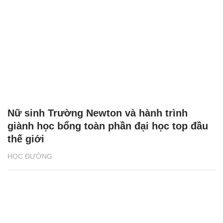
Nữ sinh Trường Newton và hành trình
giành học bổng toàn phần đại học top đầu
thế giới
HỌC ĐƯỜNG