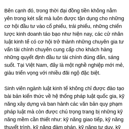
Bên cạnh đó, trong thời đại đồng tiền không nằm
yên trong két sắt mà luôn được tận dụng cho những
cơ hội đầu tư vào cổ phiếu, trái phiếu, những chiến
lược kinh doanh táo bạo như hiện nay, các cử nhân
luật kinh tế có cơ hội trở thành những chuyên gia tư
vấn tài chính chuyên cung cấp cho khách hàng
những quyết định đầu tư tài chính đúng đắn, sáng
suốt. Tại Việt Nam, đây là một nghề nghiệp mới mẻ,
giàu triển vọng với nhiều đãi ngộ đặc biệt.
Sinh viên ngành luật kinh tế không chỉ được đào tạo
bài bản kiến thức về hệ thống pháp luật quốc gia, kỹ
năng xây dựng và ban hành các văn bản quy phạm
pháp luật mà còn được chú trọng trang bị những kỹ
năng mềm cần thiết như: kỹ năng giao tiếp, kỹ năng
thuyết trình, kỹ năng đàm phán, kỹ năng tư duy, kỹ