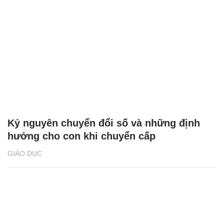
Kỷ nguyên chuyển đổi số và những định
hướng cho con khi chuyển cấp
GIÁO DỤC