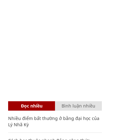
Đọc nhiều
Bình luận nhiều
Nhiều điểm bất thường ở bằng đại học của
Lý Nhã Kỳ