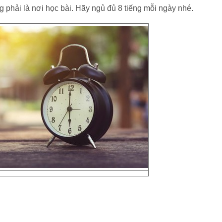
 phải là nơi học bài. Hãy ngủ đủ 8 tiếng mỗi ngày nhé.