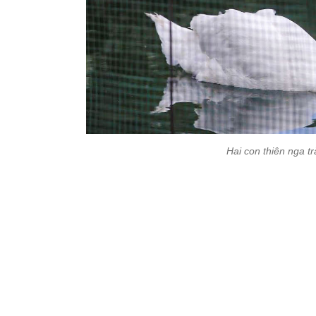
Hai con thiên nga t