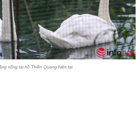
rắng sống tại hồ Thiền Quang hiện tại