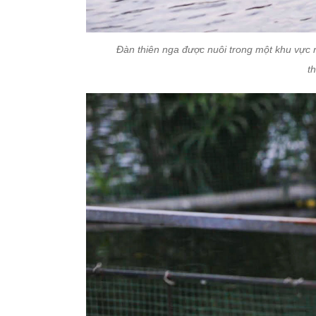
Đàn thiên nga được nuôi trong một khu vực 
t