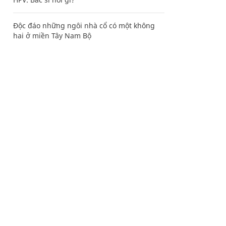
Độc đáo những ngôi nhà cổ có một không
hai ở miền Tây Nam Bộ