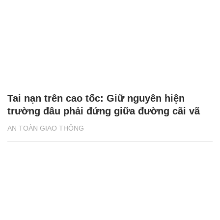
Tai nạn trên cao tốc: Giữ nguyên hiện
trường đâu phải đứng giữa đường cãi vã
AN TOÀN GIAO THÔNG