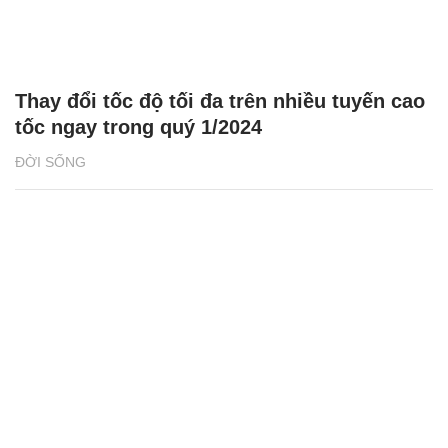
Thay đổi tốc độ tối đa trên nhiều tuyến cao
tốc ngay trong quý 1/2024
ĐỜI SỐNG