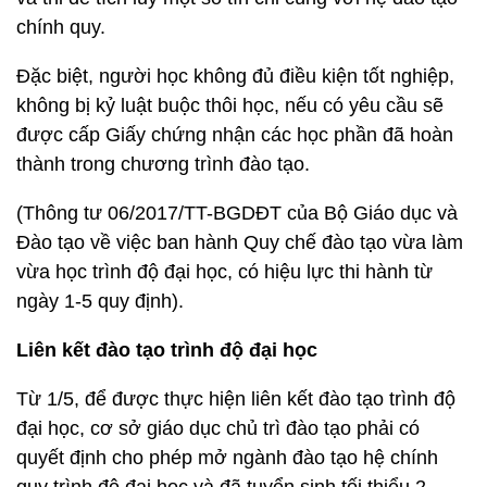
chính quy.
Đặc biệt, người học không đủ điều kiện tốt nghiệp,
không bị kỷ luật buộc thôi học, nếu có yêu cầu sẽ
được cấp Giấy chứng nhận các học phần đã hoàn
thành trong chương trình đào tạo.
(Thông tư 06/2017/TT-BGDĐT của Bộ Giáo dục và
Đào tạo về việc ban hành Quy chế đào tạo vừa làm
vừa học trình độ đại học, có hiệu lực thi hành từ
ngày 1-5 quy định).
Liên kết đào tạo trình độ đại học
Từ 1/5, để được thực hiện liên kết đào tạo trình độ
đại học, cơ sở giáo dục chủ trì đào tạo phải có
quyết định cho phép mở ngành đào tạo hệ chính