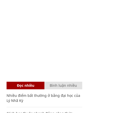
Đọc nhiều
Bình luận nhiều
Nhiều điểm bất thường ở bằng đại học của
Lý Nhã Kỳ