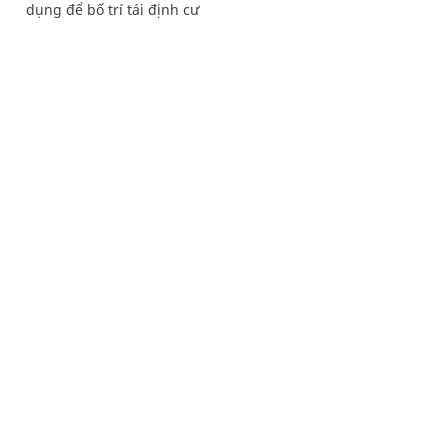
dụng để bố trí tái định cư