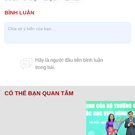
CÓ THỂ BẠN QUAN TÂM