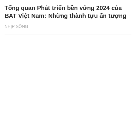
Tổng quan Phát triển bền vững 2024 của
BAT Việt Nam: Những thành tựu ấn tượng
NHỊP SỐNG