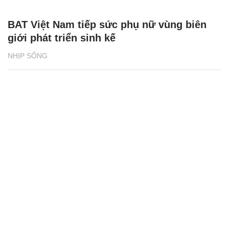
BAT Việt Nam tiếp sức phụ nữ vùng biên
giới phát triển sinh kế
NHỊP SỐNG