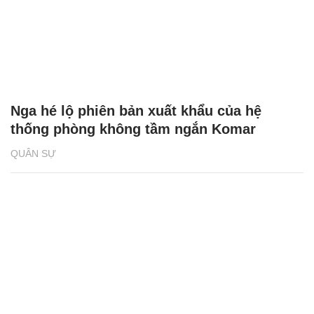
Nga hé lộ phiên bản xuất khẩu của hệ
thống phòng không tầm ngắn Komar
QUÂN SỰ