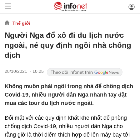
Thế giới
Người Nga đổ xô đi du lịch nước
ngoài, né quy định ngồi nhà chống
dịch
28/10/2021 - 10:25
Không muốn phải ngồi trong nhà để chống dịch
Covid-19, nhiều người dân Nga nhanh tay đặt
mua các tour du lịch nước ngoài.
Đối mặt với các quy định khắt khe nhất để phòng
chống dịch Covid-19, nhiều người dân Nga cho
rằng giờ là thời điểm thích hợp để lên máy bay tới