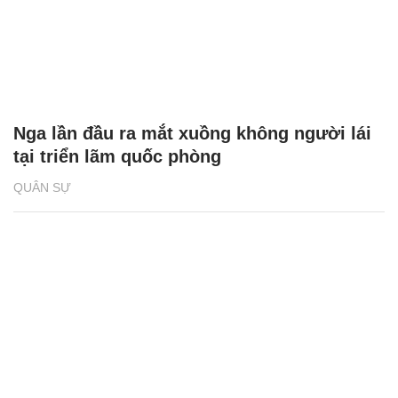
Nga lần đầu ra mắt xuồng không người lái
tại triển lãm quốc phòng
QUÂN SỰ