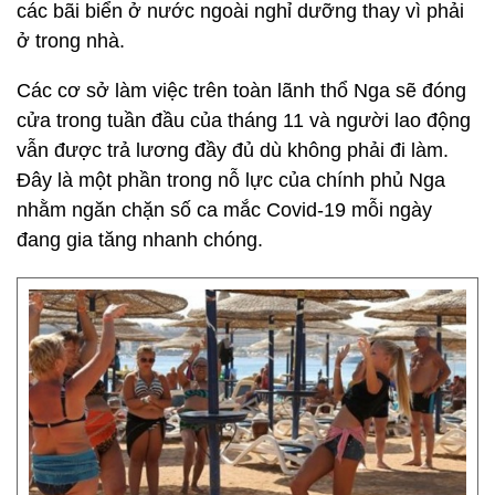
các bãi biển ở nước ngoài nghỉ dưỡng thay vì phải
ở trong nhà.
Các cơ sở làm việc trên toàn lãnh thổ Nga sẽ đóng
cửa trong tuần đầu của tháng 11 và người lao động
vẫn được trả lương đầy đủ dù không phải đi làm.
Đây là một phần trong nỗ lực của chính phủ Nga
nhằm ngăn chặn số ca mắc Covid-19 mỗi ngày
đang gia tăng nhanh chóng.