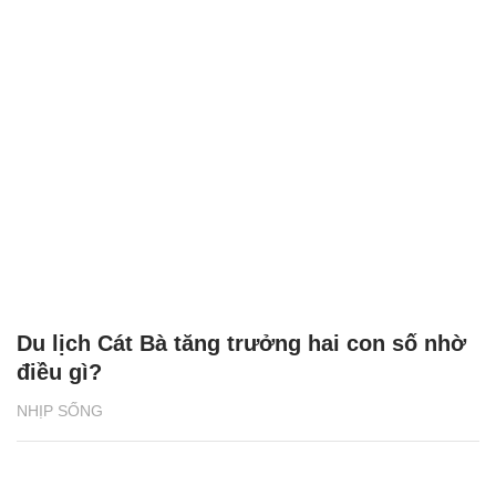
Du lịch Cát Bà tăng trưởng hai con số nhờ
điều gì?
NHỊP SỐNG