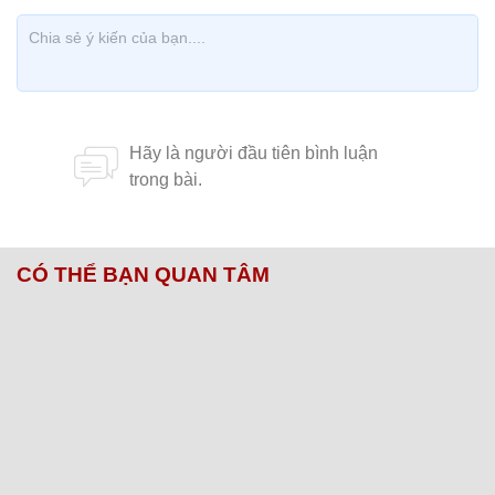
CÓ THỂ BẠN QUAN TÂM
Chăm sóc sức khỏe cần thực hiện
GS.TS Nguyễn Thị Lan ti
ngay khi cơ thể còn khỏe
chức Giám đốc Học viện
Việt Nam