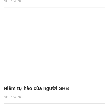
Niềm tự hào của người SHB
NHỊP SỐNG