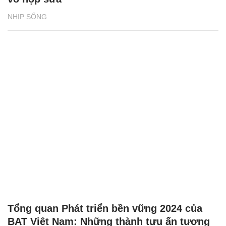
Tổng quan Phát triển bền vững 2024 của
BAT Việt Nam: Những thành tựu ấn tượng
NHỊP SỐNG