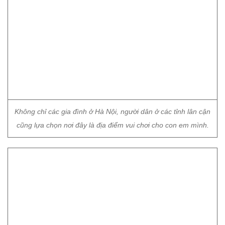
Không chỉ các gia đình ở Hà Nội, người dân ở các tỉnh lân cận
cũng lựa chọn nơi đây là địa điểm vui chơi cho con em mình.