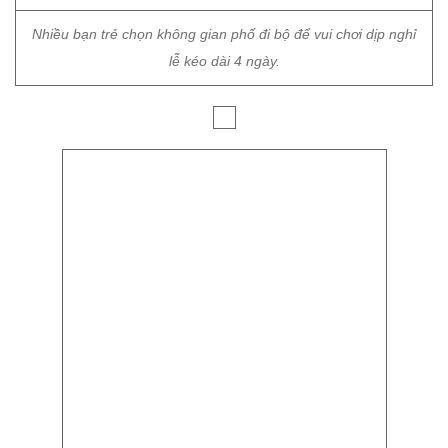
Khu vực vẽ tranh ký họa thu hút rất đông người.