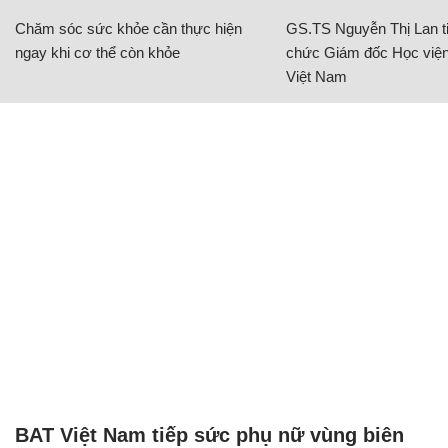
BAT Việt Nam tiếp sức phụ nữ vùng biên
giới phát triển sinh kế
NHỊP SỐNG