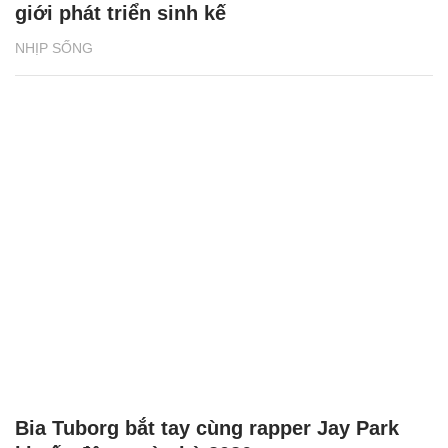
Bia Tuborg bắt tay cùng rapper Jay Park
khuấy động mùa hè 2026
NHỊP SỐNG