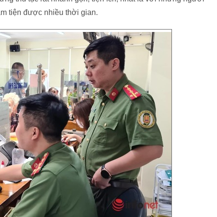
m tiện được nhiều thời gian.