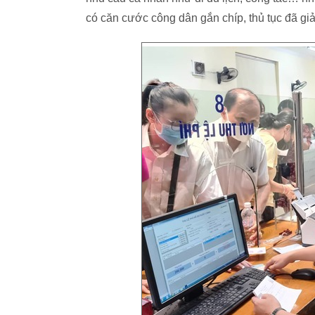
có căn cước công dân gắn chíp, thủ tục đã giả