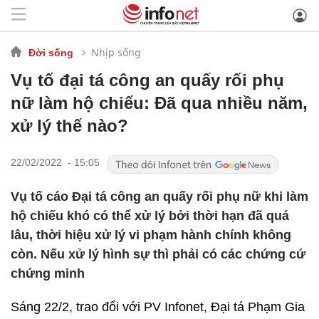
Nhịp sống
Đời sống
Vụ tố đại tá công an quấy rối phụ
nữ làm hộ chiếu: Đã qua nhiều năm,
xử lý thế nào?
22/02/2022 - 15:05
Vụ tố cáo Đại tá công an quấy rối phụ nữ khi làm
hộ chiếu khó có thể xử lý bởi thời hạn đã quá
lâu, thời hiệu xử lý vi phạm hành chính không
còn. Nếu xử lý hình sự thì phải có các chứng cứ
chứng minh
Sáng 22/2, trao đổi với PV Infonet, Đại tá Phạm Gia