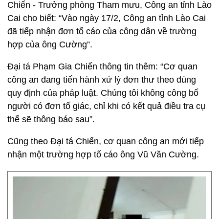
Chiến - Trưởng phòng Tham mưu, Công an tỉnh Lào
Cai cho biết: “Vào ngày 17/2, Công an tỉnh Lào Cai
đã tiếp nhận đơn tố cáo của công dân về trường
hợp của ông Cường”.
Đại tá Phạm Gia Chiến thông tin thêm: “Cơ quan
công an đang tiến hành xử lý đơn thư theo đúng
quy định của pháp luật. Chúng tôi không công bố
người có đơn tố giác, chỉ khi có kết quả điều tra cụ
thể sẽ thông báo sau”.
Cũng theo Đại tá Chiến, cơ quan công an mới tiếp
nhận một trường hợp tố cáo ông Vũ Văn Cường.