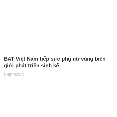
BAT Việt Nam tiếp sức phụ nữ vùng biên
giới phát triển sinh kế
NHỊP SỐNG