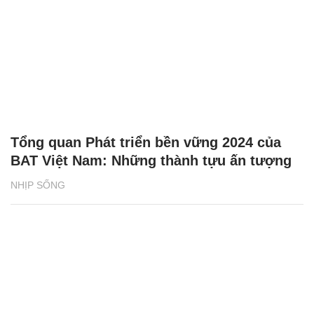
Tổng quan Phát triển bền vững 2024 của
BAT Việt Nam: Những thành tựu ấn tượng
NHỊP SỐNG