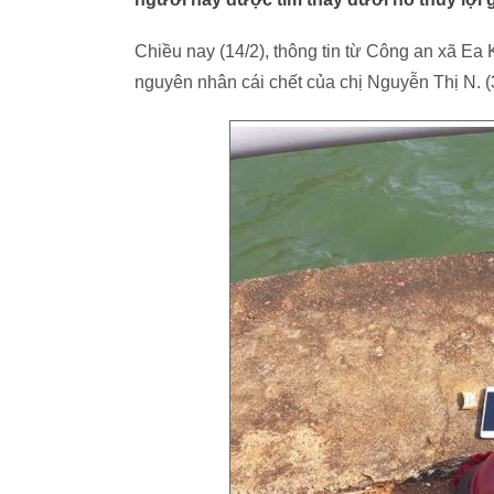
Chiều nay (14/2), thông tin từ Công an xã Ea
nguyên nhân cái chết của chị Nguyễn Thị N. (