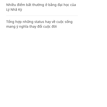
Nhiều điểm bất thường ở bằng đại học của
Lý Nhã Kỳ
Tổng hợp những status hay về cuộc sống
mang ý nghĩa thay đổi cuộc đời