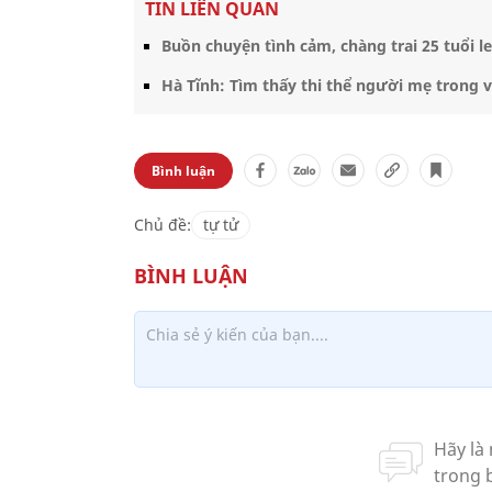
TIN LIÊN QUAN
Buồn chuyện tình cảm, chàng trai 25 tuổi
Hà Tĩnh: Tìm thấy thi thể người mẹ trong 
Bình luận
Chủ đề:
tự tử