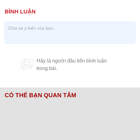
CÓ THỂ BẠN QUAN TÂM