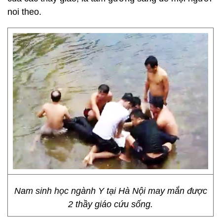
noi theo.
Nam sinh học ngành Y tại Hà Nội may mắn được
2 thầy giáo cứu sống.