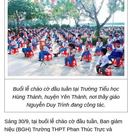
Buổi lễ chào cờ đầu tuần tại Trường Tiểu học
Hùng Thành, huyện Yên Thành, nơi thầy giáo
Nguyễn Duy Trình đang công tác.
Sáng 30/9, tại buổi lễ chào cờ đầu tuần, Ban giám
hiệu (BGH) Trường THPT Phan Thúc Trực và