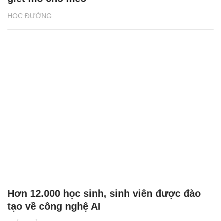
HỌC ĐƯỜNG
Hơn 12.000 học sinh, sinh viên được đào
tạo về công nghệ AI