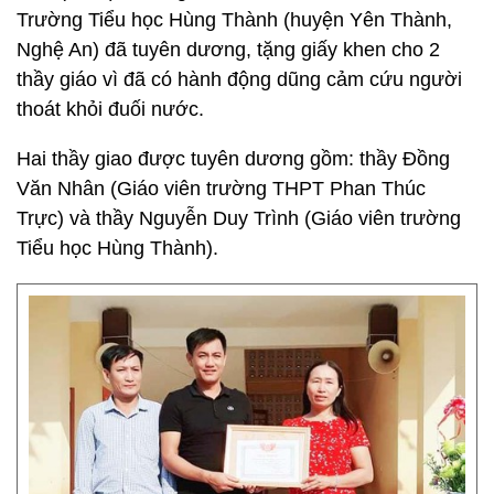
Trường Tiểu học Hùng Thành (huyện Yên Thành,
Nghệ An) đã tuyên dương, tặng giấy khen cho 2
thầy giáo vì đã có hành động dũng cảm cứu người
thoát khỏi đuối nước.
Hai thầy giao được tuyên dương gồm: thầy Đồng
Văn Nhân (Giáo viên trường THPT Phan Thúc
Trực) và thầy Nguyễn Duy Trình (Giáo viên trường
Tiểu học Hùng Thành).