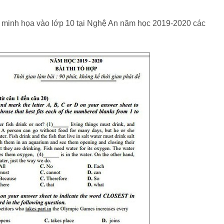
hi minh họa vào lớp 10 tại Nghệ An năm học 2019-2020 các