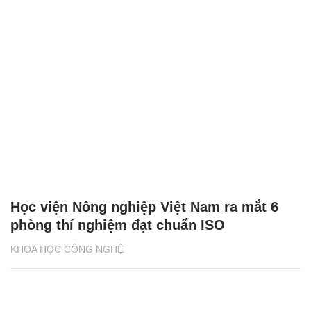
Học viện Nông nghiệp Việt Nam ra mắt 6
phòng thí nghiệm đạt chuẩn ISO
KHOA HỌC CÔNG NGHỆ