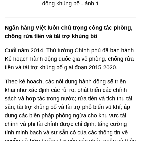
Ngân hàng Việt luôn chú trọng công tác phòng,
chống rửa tiền và tài trợ khủng bố
Cuối năm 2014, Thủ tướng Chính phủ đã ban hành
Kế hoạch hành động quốc gia về phòng, chống rửa
tiền và tài trợ khủng bố giai đoạn 2015-2020.
Theo kế hoạch, các nội dung hành động sẽ triển
khai như xác định các rủi ro, phát triển các chính
sách và hợp tác trong nước; rửa tiền và tịch thu tài
sản; tài trợ khủng bố và tài trợ phổ biến vũ khí; áp
dụng các biện pháp phòng ngừa cho khu vực tài
chính và phi tài chính được chỉ định; tăng cường
tính minh bạch và sự sẵn có của các thông tin về