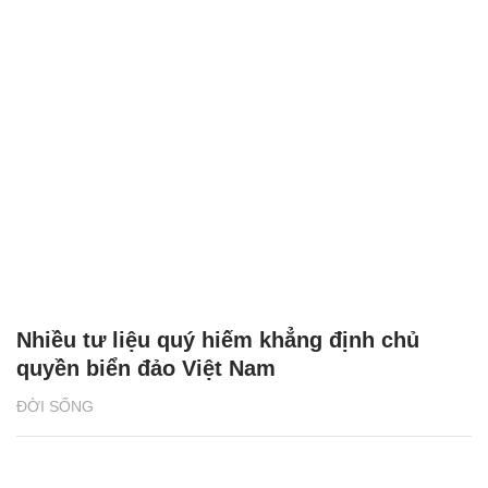
Nhiều tư liệu quý hiếm khẳng định chủ
quyền biển đảo Việt Nam
ĐỜI SỐNG