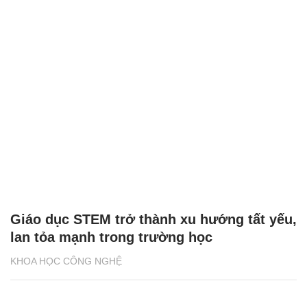
Giáo dục STEM trở thành xu hướng tất yếu,
lan tỏa mạnh trong trường học
KHOA HỌC CÔNG NGHỆ