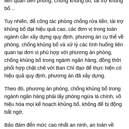
liên quan đến phòng, chống khủng bố, tài trợ khủng
bố…
Tuy nhiên, để công tác phòng chống rửa tiền, tài trợ
khủng bố đạt hiệu quả cao, các đơn vị trong toàn
ngành cần xây dựng quy định, phương án cụ thể về
phòng, chống khủng bố và xử lý các tình huống liên
quan tại đơn vị phù hợp với phương án phòng,
chống khủng bố trong ngành ngân hàng, đồng thời
phối hợp chặt chẽ với Ban Chỉ đạo để thực hiện có
hiệu quả quy định, phương án đã xây dựng.
Theo đó, phương án phòng, chống khủng bố trong
ngành ngân hàng phải lấy phòng ngừa là chính, vô
hiệu hóa mọi kế hoạch khủng bố, không để bị động
bất ngờ.
Bảo đảm đến mức cao nhất an ninh, an toàn về