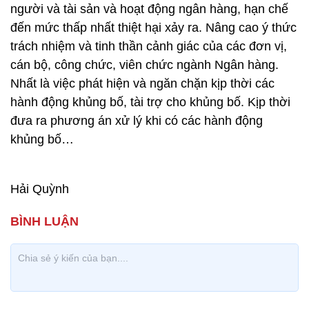
người và tài sản và hoạt động ngân hàng, hạn chế
đến mức thấp nhất thiệt hại xảy ra. Nâng cao ý thức
trách nhiệm và tinh thần cảnh giác của các đơn vị,
cán bộ, công chức, viên chức ngành Ngân hàng.
Nhất là việc phát hiện và ngăn chặn kịp thời các
hành động khủng bố, tài trợ cho khủng bố. Kịp thời
đưa ra phương án xử lý khi có các hành động
khủng bố…
Hải Quỳnh