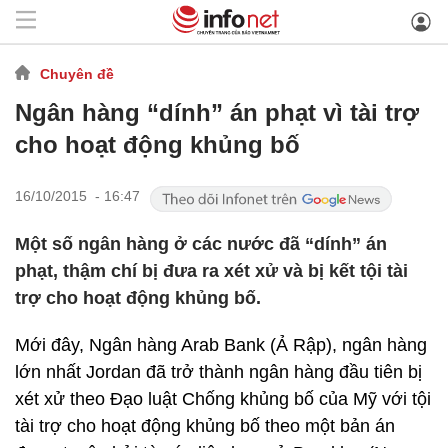
Chuyên đề
Ngân hàng “dính” án phạt vì tài trợ
cho hoạt động khủng bố
16/10/2015 - 16:47
Một số ngân hàng ở các nước đã “dính” án
phạt, thậm chí bị đưa ra xét xử và bị kết tội tài
trợ cho hoạt động khủng bố.
Mới đây, Ngân hàng Arab Bank (Ả Rập), ngân hàng
lớn nhất Jordan đã trở thành ngân hàng đầu tiên bị
xét xử theo Đạo luật Chống khủng bố của Mỹ với tội
tài trợ cho hoạt động khủng bố theo một bản án