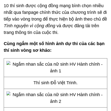
10 thí sinh được cộng đồng mạng bình chọn nhiều
nhất qua fanpage chính thức của chương trình sẽ đi
tiếp vào vòng trong để thực hiện bộ ảnh theo chủ đề
Tình nguyện vì cộng đồng
và được đăng tải trên
trang thông tin của cuộc thi.
Cùng ngắm một số hình ảnh dự thi của các bạn
thí sinh vòng sơ khảo:
Thí sinh Đỗ Việt Trinh.