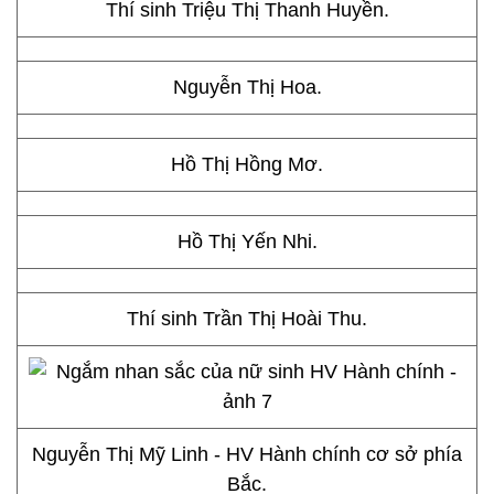
Thí sinh Triệu Thị Thanh Huyền.
Nguyễn Thị Hoa.
Hồ Thị Hồng Mơ.
Hồ Thị Yến Nhi.
Thí sinh Trần Thị Hoài Thu.
Nguyễn Thị Mỹ Linh - HV Hành chính cơ sở phía
Bắc.