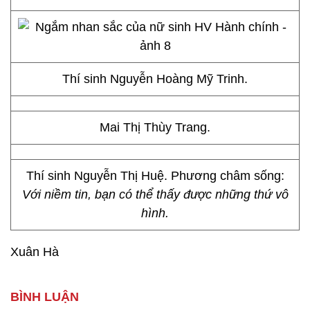
Thí sinh Nguyễn Hoàng Mỹ Trinh.
Mai Thị Thùy Trang.
Thí sinh Nguyễn Thị Huệ. Phương châm sống:
Với niềm tin, bạn có thể thấy được những thứ vô
hình.
Xuân Hà