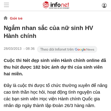
Giới trẻ
Ngắm nhan sắc của nữ sinh HV
Hành chính
28/03/2013 - 08:36
Cuộc thi Nét đẹp sinh viên Hành chính online đã
thu hút được 182 bức ảnh dự thi của sinh viên
hai miền.
Đây là cuộc thi được tổ chức thường xuyên để nâng
cao tinh thần học hỏi, hoạt động tình nguyện của
các bạn sinh viên Học viện Hành chính Quốc gia
nhân dịp ngày thành lập Đoàn 26/3 hàng năm.