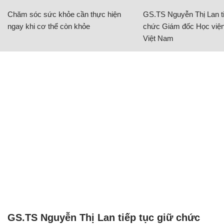
Chăm sóc sức khỏe cần thực hiện
GS.TS Nguyễn Thị Lan ti
ngay khi cơ thể còn khỏe
chức Giám đốc Học viện
Việt Nam
GS.TS Nguyễn Thị Lan tiếp tục giữ chức