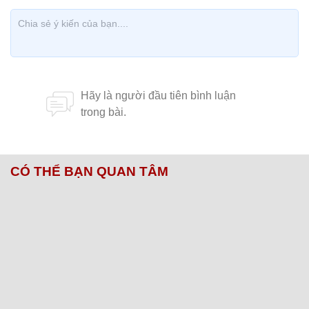
CÓ THỂ BẠN QUAN TÂM