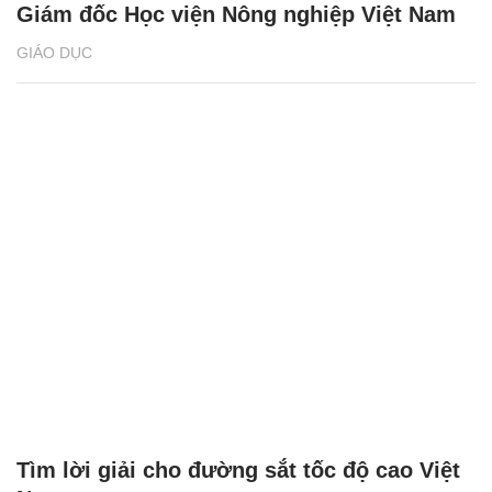
Giám đốc Học viện Nông nghiệp Việt Nam
GIÁO DỤC
Tìm lời giải cho đường sắt tốc độ cao Việt