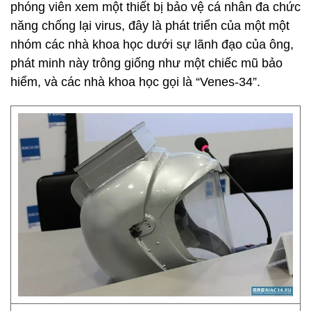
phóng viên xem một thiết bị bảo vệ cá nhân đa chức
năng chống lại virus, đây là phát triển của một một
nhóm các nhà khoa học dưới sự lãnh đạo của ông,
phát minh này trông giống như một chiếc mũ bảo
hiểm, và các nhà khoa học gọi là “Venes-34”.