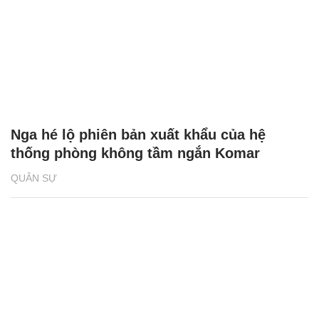
Nga hé lộ phiên bản xuất khẩu của hệ
thống phòng không tầm ngắn Komar
QUÂN SỰ