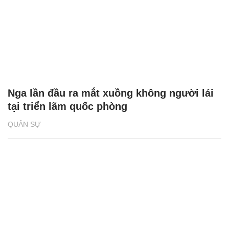
Nga lần đầu ra mắt xuồng không người lái
tại triển lãm quốc phòng
QUÂN SỰ