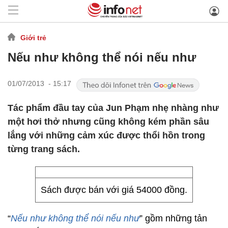
Giới trẻ
Nếu như không thể nói nếu như
01/07/2013 - 15:17
Tác phẩm đầu tay của Jun Phạm nhẹ nhàng như
một hơi thở nhưng cũng không kém phần sâu
lắng với những cảm xúc được thổi hồn trong
từng trang sách.
Sách được bán với giá 54000 đồng.
“
Nếu như không thể nói nếu như
” gồm những tản