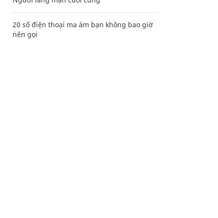
20 số điện thoại ma ám bạn không bao giờ
nên gọi