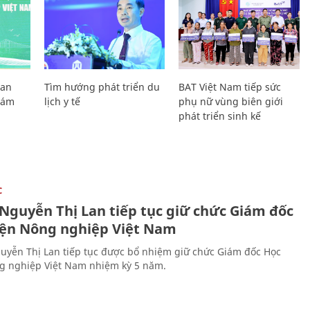
Lan
Tìm hướng phát triển du
BAT Việt Nam tiếp sức
Giám
lịch y tế
phụ nữ vùng biên giới
phát triển sinh kế
C
 Nguyễn Thị Lan tiếp tục giữ chức Giám đốc
iện Nông nghiệp Việt Nam
uyễn Thị Lan tiếp tục được bổ nhiệm giữ chức Giám đốc Học
g nghiệp Việt Nam nhiệm kỳ 5 năm.