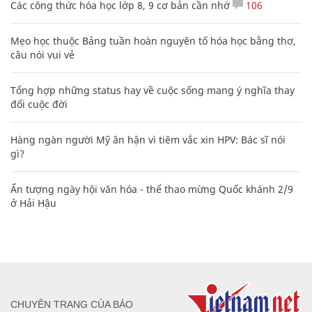
Các công thức hóa học lớp 8, 9 cơ bản cần nhớ
106
Mẹo học thuộc Bảng tuần hoàn nguyên tố hóa học bằng thơ,
câu nói vui vẻ
Tổng hợp những status hay về cuộc sống mang ý nghĩa thay
đổi cuộc đời
Hàng ngàn người Mỹ ân hận vì tiêm vắc xin HPV: Bác sĩ nói
gì?
Ấn tượng ngày hội văn hóa - thể thao mừng Quốc khánh 2/9
ở Hải Hậu
CHUYÊN TRANG CỦA BÁO