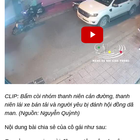
CLIP: Bấm còi nhóm thanh niên cản đường, thanh
niên lái xe bán tải và người yêu bị đánh hội đồng dã
man. (Nguồn: Nguyễn Quỳnh)
Nội dung bài chia sẻ của cô gái như sau: