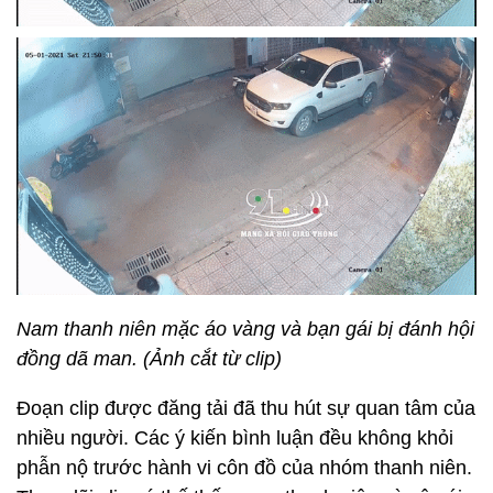
Nam thanh niên mặc áo vàng và bạn gái bị đánh hội
đồng dã man. (Ảnh cắt từ clip)
Đoạn clip được đăng tải đã thu hút sự quan tâm của
nhiều người. Các ý kiến bình luận đều không khỏi
phẫn nộ trước hành vi côn đồ của nhóm thanh niên.