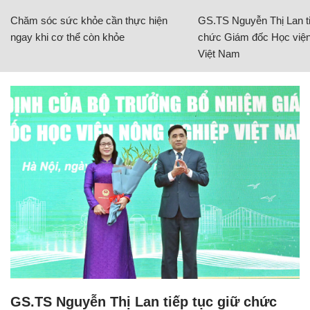
Chăm sóc sức khỏe cần thực hiện
GS.TS Nguyễn Thị Lan ti
ngay khi cơ thể còn khỏe
chức Giám đốc Học viện
Việt Nam
GS.TS Nguyễn Thị Lan tiếp tục giữ chức