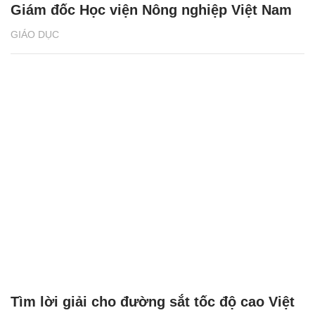
Giám đốc Học viện Nông nghiệp Việt Nam
GIÁO DỤC
Tìm lời giải cho đường sắt tốc độ cao Việt