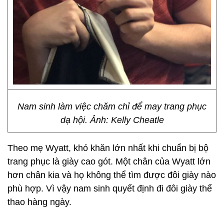
Nam sinh làm việc chăm chỉ để may trang phục
dạ hội. Ảnh: Kelly Cheatle
Theo mẹ Wyatt, khó khăn lớn nhất khi chuẩn bị bộ
trang phục là giày cao gót. Một chân của Wyatt lớn
hơn chân kia và họ không thể tìm được đôi giày nào
phù hợp. Vì vậy nam sinh quyết định đi đôi giày thể
thao hàng ngày.