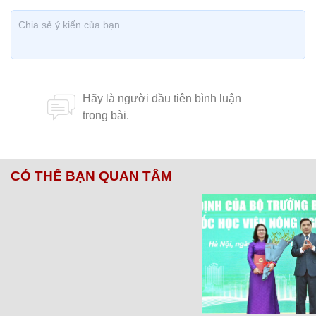
CÓ THỂ BẠN QUAN TÂM