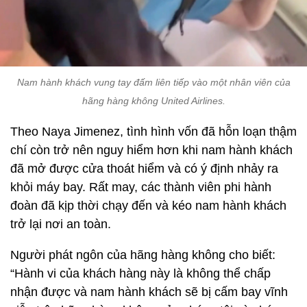
Nam hành khách vung tay đấm liên tiếp vào một nhân viên của
hãng hàng không United Airlines.
Theo Naya Jimenez, tình hình vốn đã hỗn loạn thậm
chí còn trở nên nguy hiểm hơn khi nam hành khách
đã mở được cửa thoát hiểm và có ý định nhảy ra
khỏi máy bay. Rất may, các thành viên phi hành
đoàn đã kịp thời chạy đến và kéo nam hành khách
trở lại nơi an toàn.
Người phát ngôn của hãng hàng không cho biết:
“Hành vi của khách hàng này là không thể chấp
nhận được và nam hành khách sẽ bị cấm bay vĩnh