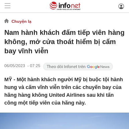
Chuyện lạ
Nam hành khách đấm tiếp viên hàng
không, mở cửa thoát hiểm bị cấm
bay vĩnh viễn
06/05/2023 - 07:25
MỸ - Một hành khách người Mỹ bị buộc tội hành
hung và cấm vĩnh viễn trên các chuyến bay của
hãng hàng không United Airlines sau khi tấn
công một tiếp viên của hãng này.