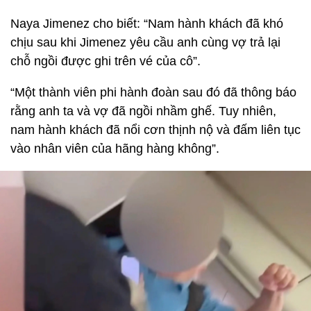
Naya Jimenez cho biết: “Nam hành khách đã khó
chịu sau khi Jimenez yêu cầu anh cùng vợ trả lại
chỗ ngồi được ghi trên vé của cô”.
“Một thành viên phi hành đoàn sau đó đã thông báo
rằng anh ta và vợ đã ngồi nhầm ghế. Tuy nhiên,
nam hành khách đã nổi cơn thịnh nộ và đấm liên tục
vào nhân viên của hãng hàng không”.