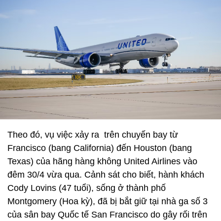
Theo đó, vụ việc xảy ra trên chuyến bay từ
Francisco (bang California) đến Houston (bang
Texas) của hãng hàng không United Airlines vào
đêm 30/4 vừa qua. Cảnh sát cho biết, hành khách
Cody Lovins (47 tuổi), sống ở thành phố
Montgomery (Hoa kỳ), đã bị bắt giữ tại nhà ga số 3
của sân bay Quốc tế San Francisco do gây rối trên