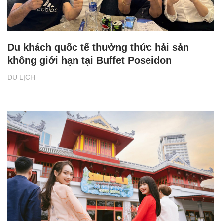
Du khách quốc tế thưởng thức hải sản
không giới hạn tại Buffet Poseidon
DU LỊCH