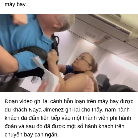
máy bay.
Đoạn video ghi lại cảnh hỗn loạn trên máy bay được
du khách Naya Jimenez ghi lại cho thấy, nam hành
khách đã đấm liên tiếp vào một thành viên phi hành
đoàn và sau đó đã được một số hành khách trên
chuyến bay can ngăn.