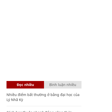
Đọc nhiều
Bình luận nhiều
Nhiều điểm bất thường ở bằng đại học của
Lý Nhã Kỳ