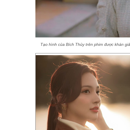
Tạo hình của Bích Thủy trên phim được khán giả 