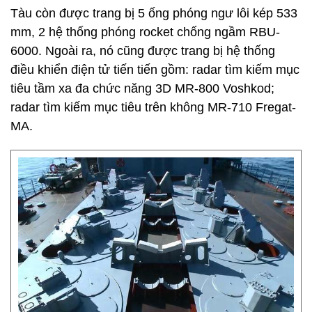
Tàu còn được trang bị 5 ống phóng ngư lôi kép 533
mm, 2 hệ thống phóng rocket chống ngầm RBU-
6000. Ngoài ra, nó cũng được trang bị hệ thống
điều khiển điện tử tiến tiến gồm: radar tìm kiếm mục
tiêu tầm xa đa chức năng 3D MR-800 Voshkod;
radar tìm kiếm mục tiêu trên không MR-710 Fregat-
MA.