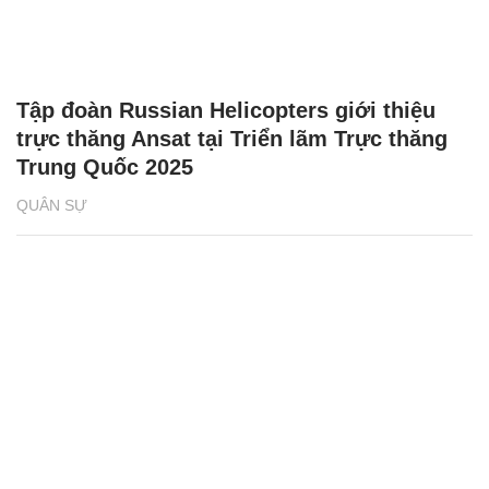
Tập đoàn Russian Helicopters giới thiệu
trực thăng Ansat tại Triển lãm Trực thăng
Trung Quốc 2025
QUÂN SỰ