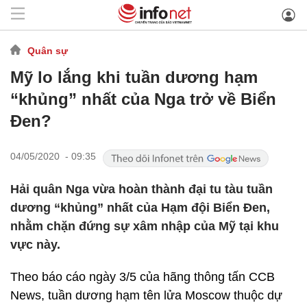
Quân sự
Mỹ lo lắng khi tuần dương hạm
“khủng” nhất của Nga trở về Biển
Đen?
04/05/2020 - 09:35
Hải quân Nga vừa hoàn thành đại tu tàu tuần
dương “khủng” nhất của Hạm đội Biển Đen,
nhằm chặn đứng sự xâm nhập của Mỹ tại khu
vực này.
Theo báo cáo ngày 3/5 của hãng thông tấn CCB
News, tuần dương hạm tên lửa Moscow thuộc dự