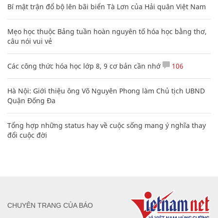
Bí mật trận đổ bộ lên bãi biển Tà Lơn của Hải quân Việt Nam
Mẹo học thuộc Bảng tuần hoàn nguyên tố hóa học bằng thơ,
câu nói vui vẻ
Các công thức hóa học lớp 8, 9 cơ bản cần nhớ
106
Hà Nội: Giới thiệu ông Võ Nguyên Phong làm Chủ tịch UBND
Quận Đống Đa
Tổng hợp những status hay về cuộc sống mang ý nghĩa thay
đổi cuộc đời
CHUYÊN TRANG CỦA BÁO