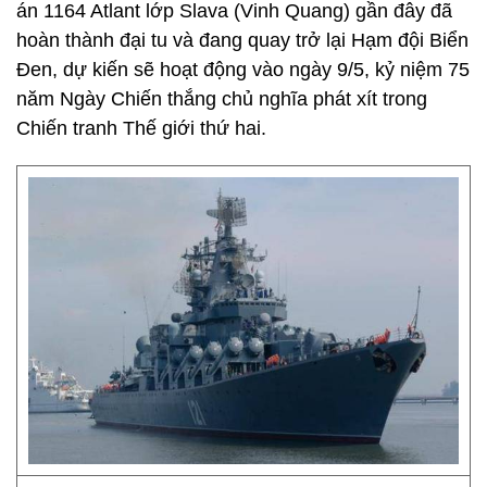
án 1164 Atlant lớp Slava (Vinh Quang) gần đây đã
hoàn thành đại tu và đang quay trở lại Hạm đội Biển
Đen, dự kiến sẽ hoạt động vào ngày 9/5, kỷ niệm 75
năm Ngày Chiến thắng chủ nghĩa phát xít trong
Chiến tranh Thế giới thứ hai.