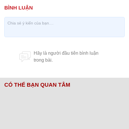
CÓ THỂ BẠN QUAN TÂM