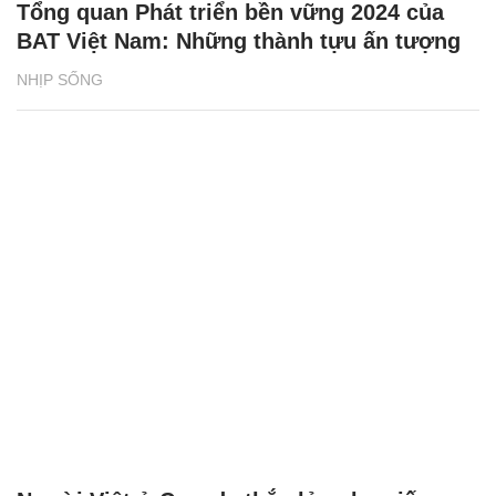
Tổng quan Phát triển bền vững 2024 của
BAT Việt Nam: Những thành tựu ấn tượng
NHỊP SỐNG