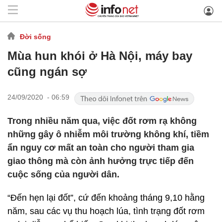
Đời sống
Mùa hun khói ở Hà Nội, máy bay
cũng ngán sợ
24/09/2020 - 06:59
Trong nhiều năm qua, việc đốt rơm rạ không
những gây ô nhiễm môi trường không khí, tiềm
ẩn nguy cơ mất an toàn cho người tham gia
giao thông mà còn ảnh hưởng trực tiếp đến
cuộc sống của người dân.
“Đến hẹn lại đốt”, cứ đến khoảng tháng 9,10 hằng
năm, sau các vụ thu hoạch lúa, tình trạng đốt rơm