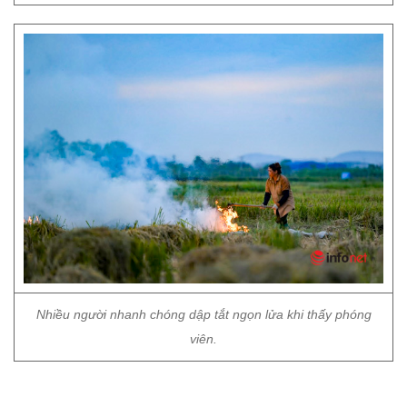
Nhiều người nhanh chóng dập tắt ngọn lửa khi thấy phóng
viên.