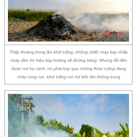
Thấp thoáng trong làn khói trắng, những chiếc máy bay nhấp
nháy đèn tín hiệu bay hướng về đường băng. Nhưng để đến
được nơi hạ cánh, nó phải bay qua những thửa ruộng đang
cháy rừng rực, khói trắng mù mịt bốc lên không trung