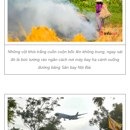
Những cột khói trắng cuồn cuộn bốc lên không trung, ngay sát
đó là bức tường rào ngăn cách nơi máy bay hạ cánh xuống
đường băng Sân bay Nội Bài.