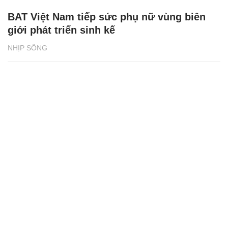
BAT Việt Nam tiếp sức phụ nữ vùng biên
giới phát triển sinh kế
NHỊP SỐNG