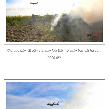
Khu vực này rất gần sân bay Nội Bài, nơi máy bay cất hạ cánh
hàng giờ.