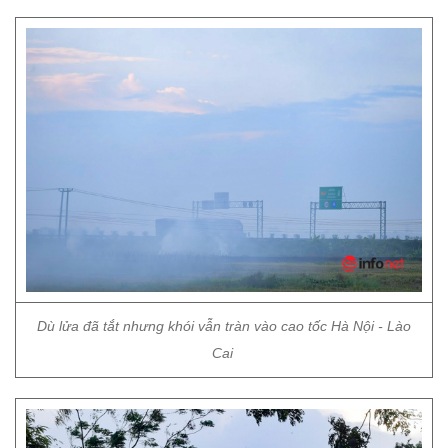
Dù lửa đã tắt nhưng khói vẫn tràn vào cao tốc Hà Nội - Lào
Cai