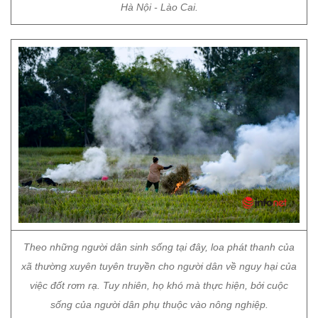
Hà Nội - Lào Cai.
Theo những người dân sinh sống tại đây, loa phát thanh của
xã thường xuyên tuyên truyền cho người dân về nguy hại của
việc đốt rơm rạ. Tuy nhiên, họ khó mà thực hiện, bởi cuộc
sống của người dân phụ thuộc vào nông nghiệp.