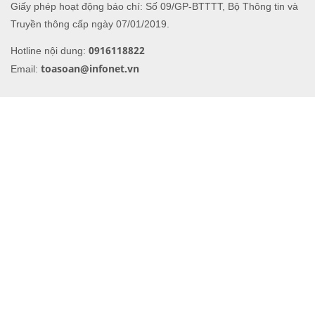
Giấy phép hoạt động báo chí: Số 09/GP-BTTTT, Bộ Thông tin và
Truyền thông cấp ngày 07/01/2019.
0916118822
Hotline nội dung:
toasoan@infonet.vn
Email: