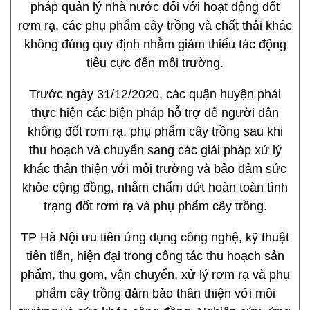
pháp quản lý nhà nước đối với hoạt động đốt
rơm rạ, các phụ phẩm cây trồng và chất thải khác
không đúng quy định nhằm giảm thiểu tác động
tiêu cực đến môi trường.
Trước ngày 31/12/2020, các quận huyện phải
thực hiện các biện pháp hỗ trợ để người dân
không đốt rơm rạ, phụ phẩm cây trồng sau khi
thu hoạch và chuyển sang các giải pháp xử lý
khác thân thiện với môi trường và bảo đảm sức
khỏe cộng đồng, nhằm chấm dứt hoàn toàn tình
trạng đốt rơm rạ và phụ phẩm cây trồng.
TP Hà Nội ưu tiên ứng dụng công nghệ, kỹ thuật
tiên tiến, hiện đại trong công tác thu hoạch sản
phẩm, thu gom, vận chuyển, xử lý rơm rạ và phụ
phẩm cây trồng đảm bảo thân thiện với môi