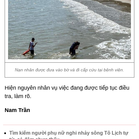
Nạn nhân được đưa vào bờ và đi cấp cứu tại bệnh viện.
Hiện nguyên nhân vụ việc đang được tiếp tục điều
tra, làm rõ.
Nam Trần
Tìm kiếm người phụ nữ nghi nhảy sông Tô Lịch tự