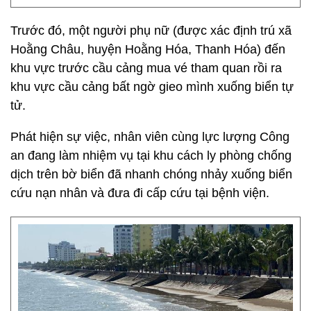
Trước đó, một người phụ nữ (được xác định trú xã
Hoằng Châu, huyện Hoằng Hóa, Thanh Hóa) đến
khu vực trước cầu cảng mua vé tham quan rồi ra
khu vực cầu cảng bất ngờ gieo mình xuống biển tự
tử.
Phát hiện sự việc, nhân viên cùng lực lượng Công
an đang làm nhiệm vụ tại khu cách ly phòng chống
dịch trên bờ biển đã nhanh chóng nhảy xuống biển
cứu nạn nhân và đưa đi cấp cứu tại bệnh viện.