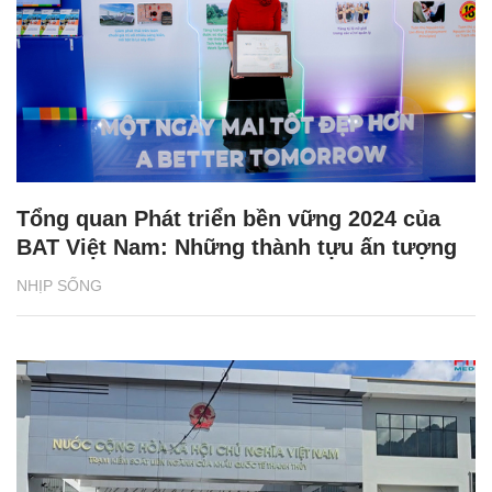
Tổng quan Phát triển bền vững 2024 của
BAT Việt Nam: Những thành tựu ấn tượng
NHỊP SỐNG