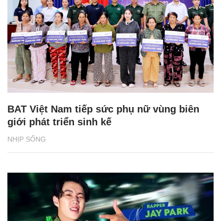
BAT Việt Nam tiếp sức phụ nữ vùng biên
giới phát triển sinh kế
NHỊP SỐNG