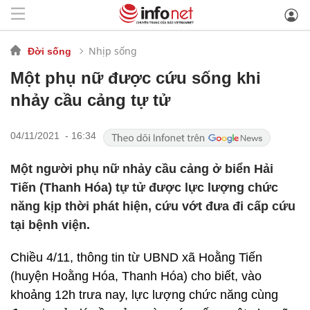
Nhịp sống
Đời sống
Một phụ nữ được cứu sống khi
nhảy cầu cảng tự tử
04/11/2021 - 16:34
Một người phụ nữ nhảy cầu cảng ở biển Hải
Tiến (Thanh Hóa) tự tử được lực lượng chức
năng kịp thời phát hiện, cứu vớt đưa đi cấp cứu
tại bệnh viện.
Chiều 4/11, thông tin từ UBND xã Hoằng Tiến
(huyện Hoằng Hóa, Thanh Hóa) cho biết, vào
khoảng 12h trưa nay, lực lượng chức năng cùng