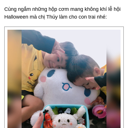
Cùng ngắm những hộp cơm mang không khí lễ hội
Halloween mà chị Thúy làm cho con trai nhé: