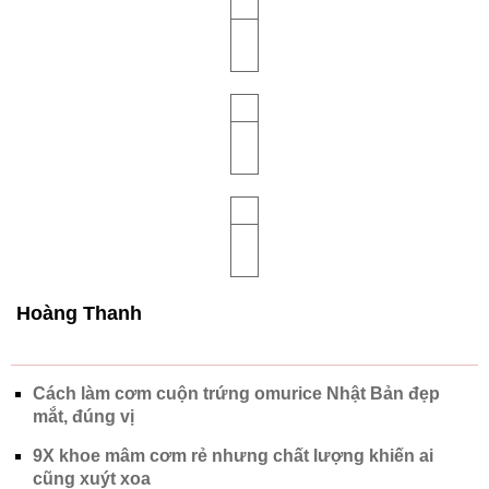
Hoàng Thanh
Cách làm cơm cuộn trứng omurice Nhật Bản đẹp
mắt, đúng vị
9X khoe mâm cơm rẻ nhưng chất lượng khiến ai
cũng xuýt xoa