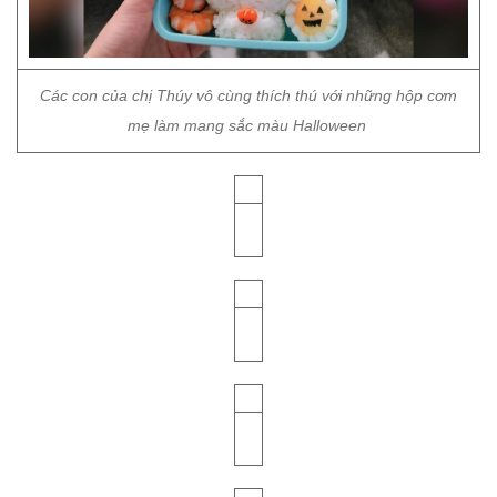
Các con của chị Thúy vô cùng thích thú với những hộp cơm
mẹ làm mang sắc màu Halloween