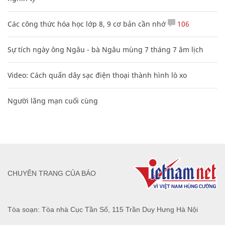
Các công thức hóa học lớp 8, 9 cơ bản cần nhớ
106
Sự tích ngày ông Ngâu - bà Ngâu mùng 7 tháng 7 âm lịch
Video: Cách quấn dây sạc điện thoại thành hình lò xo
Người lãng mạn cuối cùng
CHUYÊN TRANG CỦA BÁO
Tòa soạn: Tòa nhà Cục Tần Số, 115 Trần Duy Hưng Hà Nội