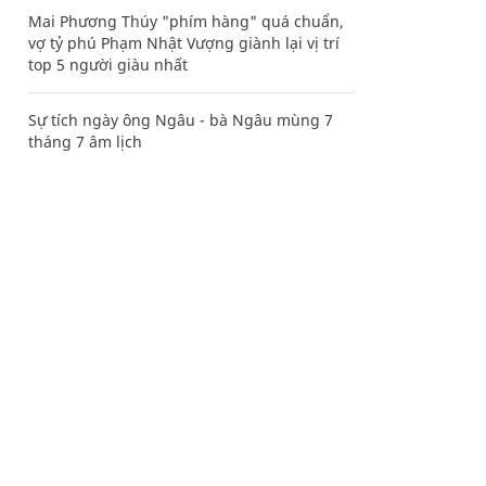
Mai Phương Thúy "phím hàng" quá chuẩn,
vợ tỷ phú Phạm Nhật Vượng giành lại vị trí
top 5 người giàu nhất
Sự tích ngày ông Ngâu - bà Ngâu mùng 7
tháng 7 âm lịch