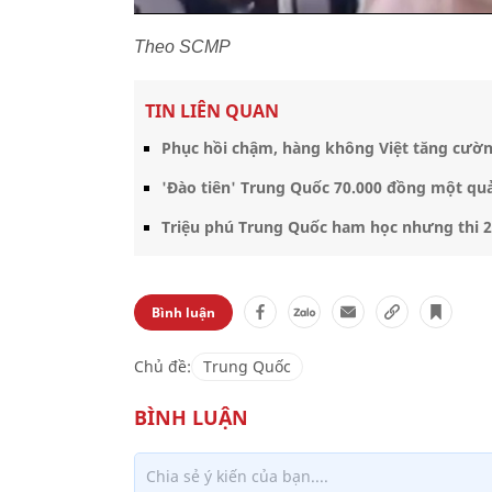
Theo SCMP
TIN LIÊN QUAN
Phục hồi chậm, hàng không Việt tăng cườ
'Đào tiên' Trung Quốc 70.000 đồng một qu
Triệu phú Trung Quốc ham học nhưng thi 2
Bình luận
Chủ đề:
Trung Quốc