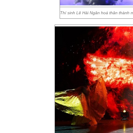
Thí sinh Lê Hải Ngân hoá thân thành mộ