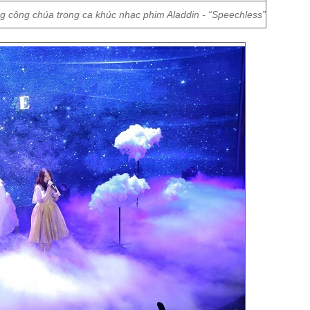
g công chúa trong ca khúc nhạc phim Aladdin - “Speechless”