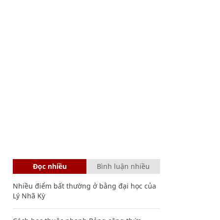
Đọc nhiều
Bình luận nhiều
Nhiều điểm bất thường ở bằng đại học của
Lý Nhã Kỳ