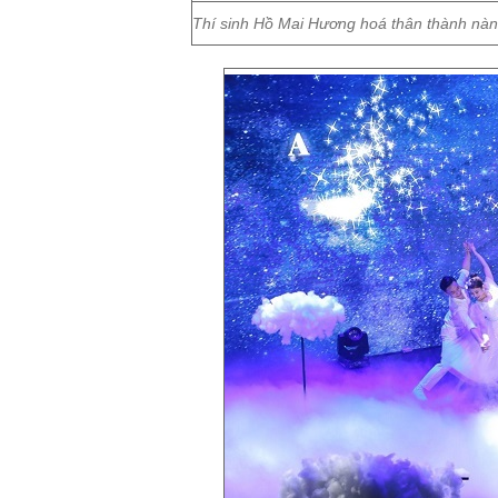
Thí sinh Hồ Mai Hương hoá thân thành nàn