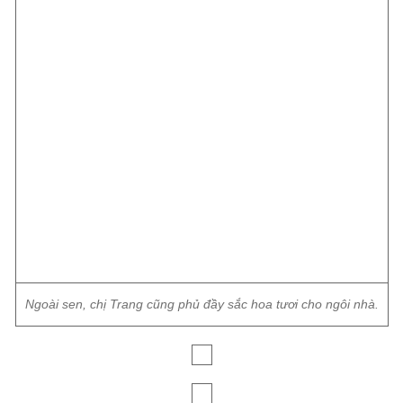
Ngoài sen, chị Trang cũng phủ đầy sắc hoa tươi cho ngôi nhà.