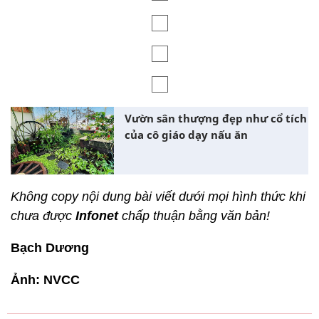
Vườn sân thượng đẹp như cổ tích
của cô giáo dạy nấu ăn
Không copy nội dung bài viết dưới mọi hình thức khi
chưa được
Infonet
chấp thuận bằng văn bản!
Bạch Dương
Ảnh: NVCC