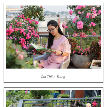
Chị Thiên Trang