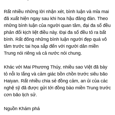
Rất nhiều những lời nhận xét, bình luận và mỉa mai
đã xuất hiện ngay sau khi hoa hậu đăng đàn. Theo
những bình luận của người quan tâm, đại đa số đều
phản đối kịch liệt điều này. Đại đa số đều tỏ ra bất
bình. Rất đông những bình luận người đẹp quá vô
tâm trước tai họa sắp đến với người dân miền
Trung nói riêng và cả nước nói chung.
Khác với Mai Phương Thúy, nhiều sao Việt đã bày
tỏ nỗi lo lắng và cảm giác bồn chồn trước siêu bão
Haiyan. Rất nhiều chia sẻ đồng cảm, an ủi của các
nghệ sỹ đã được gửi tới đồng bào miền Trung trước
cơn bão lịch sử.
Nguồn Khám phá