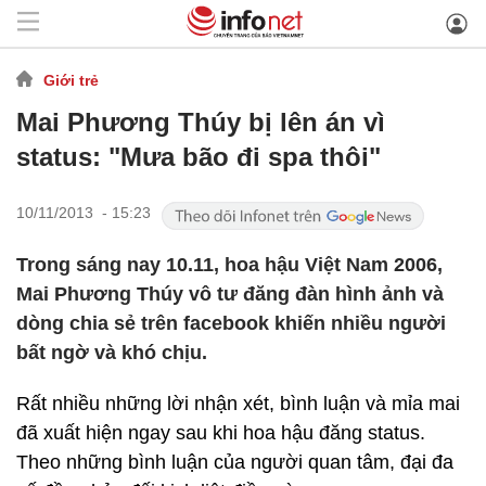
Giới trẻ
Mai Phương Thúy bị lên án vì
status: "Mưa bão đi spa thôi"
10/11/2013 - 15:23
Trong sáng nay 10.11, hoa hậu Việt Nam 2006,
Mai Phương Thúy vô tư đăng đàn hình ảnh và
dòng chia sẻ trên facebook khiến nhiều người
bất ngờ và khó chịu.
Rất nhiều những lời nhận xét, bình luận và mỉa mai
đã xuất hiện ngay sau khi hoa hậu đăng status.
Theo những bình luận của người quan tâm, đại đa