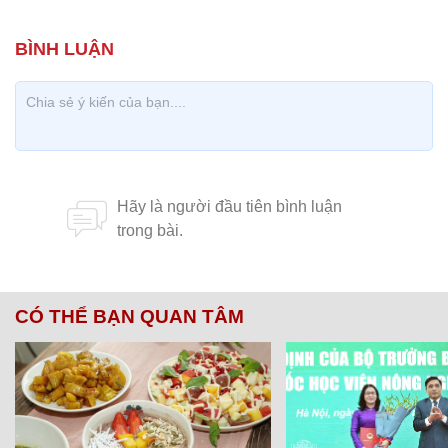
CÓ THỂ BẠN QUAN TÂM