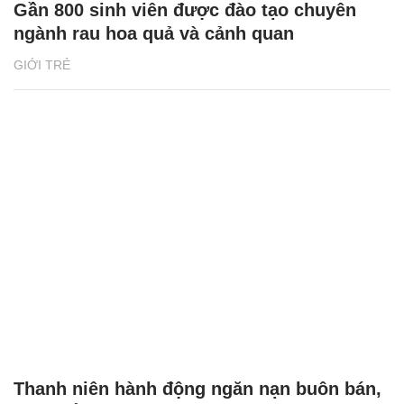
Gần 800 sinh viên được đào tạo chuyên
ngành rau hoa quả và cảnh quan
GIỚI TRẺ
Thanh niên hành động ngăn nạn buôn bán,