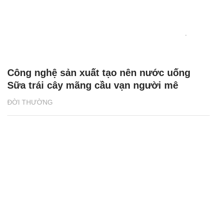
Công nghệ sản xuất tạo nên nước uống
Sữa trái cây mãng cầu vạn người mê
ĐỜI THƯỜNG