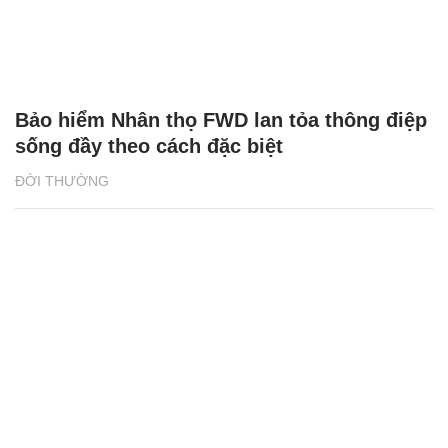
Bảo hiểm Nhân thọ FWD lan tỏa thông điệp
sống đầy theo cách đặc biệt
ĐỜI THƯỜNG